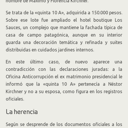
nombre de Máximo y Florencia Kirchner.
Se trata de la «quinta 10 A», adquirida a 150.000 pesos.
Sobre ese lote fue ampliado el hotel boutique Los
Sauces, un complejo que mantiene la fachada típica de
casa de campo patagónica, aunque en su interior
guarda una decoración temática y refinada y suites
distribuidas en cuidados jardines internos.
En este último caso, de nuevo aparece una
contradicción con las declaraciones juradas: a la
Oficina Anticorrupción el ex matrimonio presidencial le
informó que la «quinta 10 A» pertenecía a Néstor
Kirchner y no a su esposa, como figura en los registros
oficiales.
La herencia
Según se desprende de los documentos oficiales a los