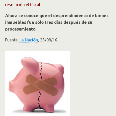
resolución el fiscal.
Ahora se conoce que el desprendimiento de bienes
inmuebles fue sólo tres días después de su
procesamiento.
Fuente:
La Nación
, 25/08/16.