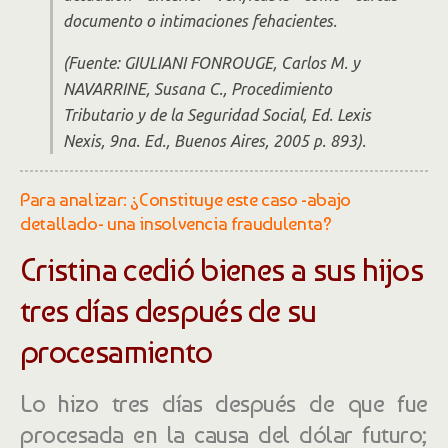
documento o intimaciones fehacientes.
(Fuente: GIULIANI FONROUGE, Carlos M. y
NAVARRINE, Susana C.,
Procedimiento
Tributario y de la Seguridad Social
, Ed. Lexis
Nexis, 9na. Ed., Buenos Aires, 2005 p. 893).
Para analizar: ¿Constituye este caso -abajo
detallado- una insolvencia fraudulenta?
Cristina cedió bienes a sus hijos
tres días después de su
procesamiento
Lo hizo tres días después de que fue
procesada en la causa del dólar futuro;