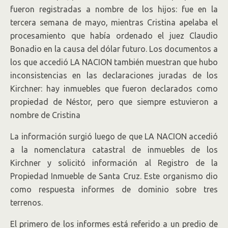
fueron registradas a nombre de los hijos: fue en la
tercera semana de mayo, mientras Cristina apelaba el
procesamiento que había ordenado el juez Claudio
Bonadio en la causa del dólar futuro. Los documentos a
los que accedió LA NACION también muestran que hubo
inconsistencias en las declaraciones juradas de los
Kirchner: hay inmuebles que fueron declarados como
propiedad de Néstor, pero que siempre estuvieron a
nombre de Cristina
La información surgió luego de que LA NACION accedió
a la nomenclatura catastral de inmuebles de los
Kirchner y solicitó información al Registro de la
Propiedad Inmueble de Santa Cruz. Este organismo dio
como respuesta informes de dominio sobre tres
terrenos.
El primero de los informes está referido a un predio de