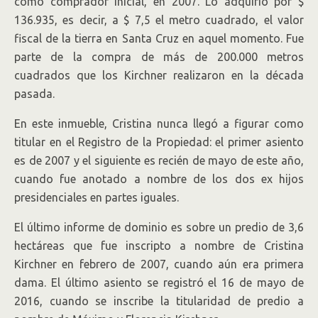
como comprador inicial, en 2007. Lo adquirió por $
136.935, es decir, a $ 7,5 el metro cuadrado, el valor
fiscal de la tierra en Santa Cruz en aquel momento. Fue
parte de la compra de más de 200.000 metros
cuadrados que los Kirchner realizaron en la década
pasada.
En este inmueble, Cristina nunca llegó a figurar como
titular en el Registro de la Propiedad: el primer asiento
es de 2007 y el siguiente es recién de mayo de este año,
cuando fue anotado a nombre de los dos ex hijos
presidenciales en partes iguales.
El último informe de dominio es sobre un predio de 3,6
hectáreas que fue inscripto a nombre de Cristina
Kirchner en febrero de 2007, cuando aún era primera
dama. El último asiento se registró el 16 de mayo de
2016, cuando se inscribe la titularidad de predio a