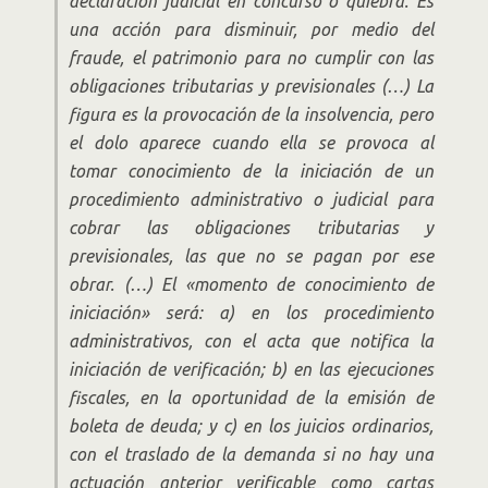
declaración judicial en concurso o quiebra. Es
una acción para disminuir, por medio del
fraude, el patrimonio para no cumplir con las
obligaciones tributarias y previsionales (…) La
figura es la provocación de la insolvencia, pero
el dolo aparece cuando ella se provoca al
tomar conocimiento de la iniciación de un
procedimiento administrativo o judicial para
cobrar las obligaciones tributarias y
previsionales, las que no se pagan por ese
obrar. (…) El «momento de conocimiento de
iniciación» será: a) en los procedimiento
administrativos, con el acta que notifica la
iniciación de verificación; b) en las ejecuciones
fiscales, en la oportunidad de la emisión de
boleta de deuda; y c) en los juicios ordinarios,
con el traslado de la demanda si no hay una
actuación anterior verificable como cartas