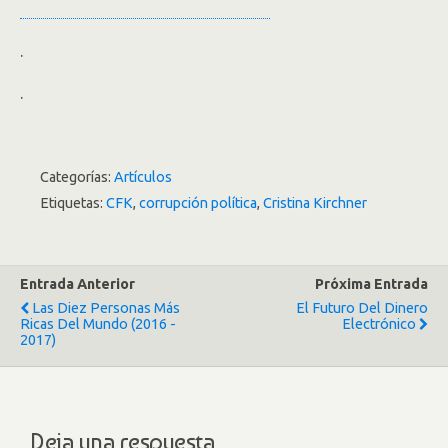
.
.
Categorías:
Artículos
Etiquetas:
CFK
,
corrupción política
,
Cristina Kirchner
Entrada Anterior
Próxima Entrada
Las Diez Personas Más
El Futuro Del Dinero
Ricas Del Mundo (2016 -
Electrónico
2017)
Deja una respuesta