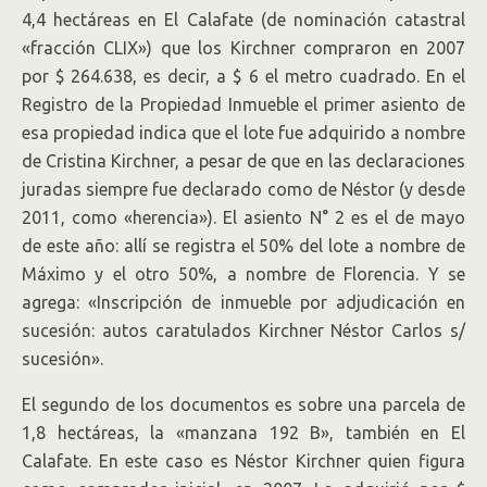
4,4 hectáreas en El Calafate (de nominación catastral
«fracción CLIX») que los Kirchner compraron en 2007
por $ 264.638, es decir, a $ 6 el metro cuadrado. En el
Registro de la Propiedad Inmueble el primer asiento de
esa propiedad indica que el lote fue adquirido a nombre
de Cristina Kirchner, a pesar de que en las declaraciones
juradas siempre fue declarado como de Néstor (y desde
2011, como «herencia»). El asiento N° 2 es el de mayo
de este año: allí se registra el 50% del lote a nombre de
Máximo y el otro 50%, a nombre de Florencia. Y se
agrega: «Inscripción de inmueble por adjudicación en
sucesión: autos caratulados Kirchner Néstor Carlos s/
sucesión».
El segundo de los documentos es sobre una parcela de
1,8 hectáreas, la «manzana 192 B», también en El
Calafate. En este caso es Néstor Kirchner quien figura