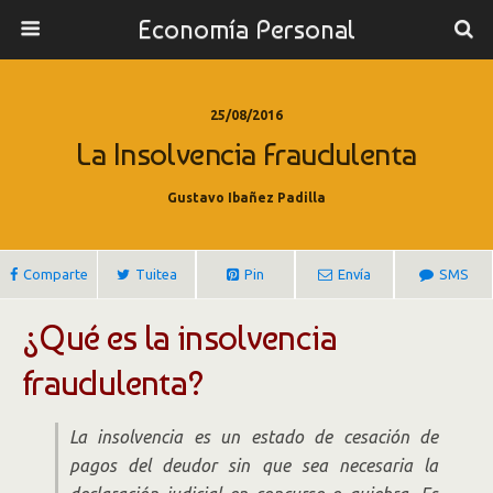
Economía Personal
25/08/2016
La Insolvencia Fraudulenta
Gustavo Ibañez Padilla
Comparte
Tuitea
Pin
Envía
SMS
¿Qué es la insolvencia
fraudulenta?
La insolvencia es un estado de cesación de
pagos del deudor sin que sea necesaria la