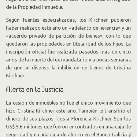
de la Propiedad Inmueble.
Según fuentes especializadas, los Kirchner pudieron
haber realizado este año un «adelanto de herencia» y un
«acuerdo privado de partición de bienes», con lo que
quedaron las propiedades en titularidad de los hijos. La
inscripción oficial fue realizada pasados más de cinco
años de la muerte del ex mandatario y a pocas semanas
de que se dispuso la inhibición de bienes de Cristina
Kirchner.
Alerta en la Justicia
La cesión de inmuebles no fue el único movimiento que
hizo Cristina Kirchner este año. También le transfirió el
dinero de sus plazos fijos a Florencia Kirchner. Son los
US$ 5,6 millones que fueron encontrados en una caja de
seguridad y en una caja de ahorro en el Banco Galicia y