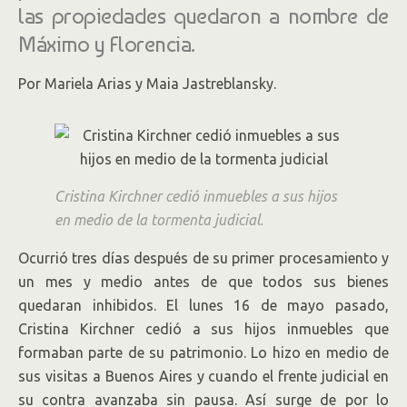
las propiedades quedaron a nombre de
Máximo y Florencia.
Por Mariela Arias y Maia Jastreblansky.
Cristina Kirchner cedió inmuebles a sus hijos
en medio de la tormenta judicial.
Ocurrió tres días después de su primer procesamiento y
un mes y medio antes de que todos sus bienes
quedaran inhibidos. El lunes 16 de mayo pasado,
Cristina Kirchner cedió a sus hijos inmuebles que
formaban parte de su patrimonio. Lo hizo en medio de
sus visitas a Buenos Aires y cuando el frente judicial en
su contra avanzaba sin pausa. Así surge de por lo