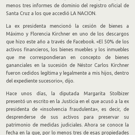
menos tres informes de dominio del registro oficial de
Santa Cruz a los que accedió LA NACION.
La ex presidenta mencionó la cesión de bienes a
Máximo y Florencia Kirchner en uno de los descargos
que hizo este año a través de Facebook. «El 50% de los
activos financieros, los bienes muebles y los inmuebles
que me correspondieran en concepto de bienes
gananciales en la sucesión de Néstor Carlos Kirchner
fueron cedidos legítima y legalmente a mis hijos, dentro
del expediente sucesorio», dijo.
Hace unos días, la diputada Margarita Stolbizer
presentó un escrito en la Justicia en el que acusó a la ex
presidenta de «insolvencia fraudulenta», es decir, de
desprenderse de sus activos para preservar su
patrimonio de medidas judiciales. Ahora se conoce la
fecha en la que, por lo menos tres de esas propiedades