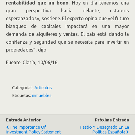
rentabilidad que un bono.
Hoy en día tenemos una
gran perspectiva hacia delante, estamos
esperanzados», sostiene. El experto opina que «el futuro
blanqueo de capitales impactará en una mayor
demanda de alquileres y ventas. El país está dando la
confianza y seguridad que se necesita para invertir en
propiedades”, dijo.
Fuente: Clarín, 10/06/16.
Categorías:
Artículos
Etiquetas:
inmuebles
Entrada Anterior
Próxima Entrada
The Importance Of
Hastío Y Desagrado En La
Investment Policy Statement
Política Española