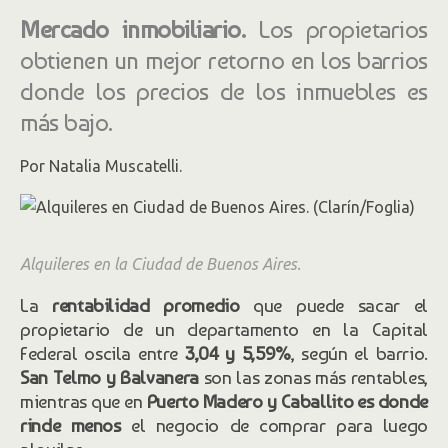
Mercado inmobiliario.
Los propietarios
obtienen un mejor retorno en los barrios
donde los precios de los inmuebles es
más bajo.
Por Natalia Muscatelli.
Alquileres en la Ciudad de Buenos Aires.
La
rentabilidad promedio
que puede sacar el
propietario de un departamento en la Capital
Federal oscila entre
3,04 y 5,59%
, según el barrio.
San Telmo y Balvanera
son las zonas más rentables,
mientras que en
Puerto Madero y Caballito es donde
rinde menos
el negocio de comprar para luego