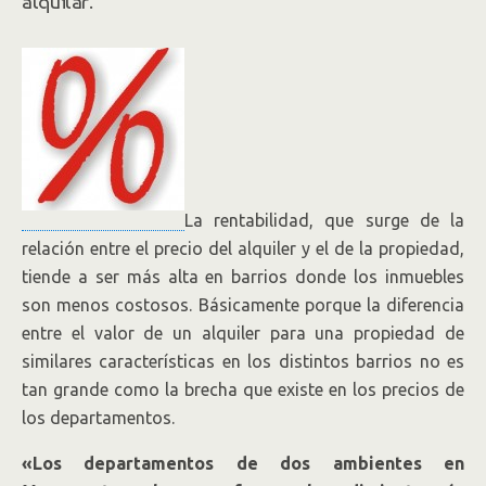
alquilar.
La rentabilidad, que surge de la
relación entre el precio del alquiler y el de la propiedad,
tiende a ser más alta en barrios donde los inmuebles
son menos costosos. Básicamente porque la diferencia
entre el valor de un alquiler para una propiedad de
similares características en los distintos barrios no es
tan grande como la brecha que existe en los precios de
los departamentos.
«Los departamentos de dos ambientes en