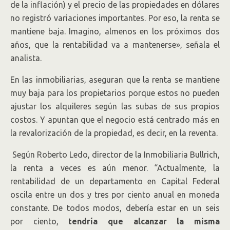
de la inflación) y el precio de las propiedades en dólares
no registró variaciones importantes. Por eso, la renta se
mantiene baja. Imagino, almenos en los próximos dos
años, que la rentabilidad va a mantenerse», señala el
analista.
En las inmobiliarias, aseguran que la renta se mantiene
muy baja para los propietarios porque estos no pueden
ajustar los alquileres según las subas de sus propios
costos. Y apuntan que el negocio está centrado más en
la revalorización de la propiedad, es decir, en la reventa.
Según Roberto Ledo, director de la Inmobiliaria Bullrich,
la renta a veces es aún menor. “Actualmente, la
rentabilidad de un departamento en Capital Federal
oscila entre un dos y tres por ciento anual en moneda
constante. De todos modos, debería estar en un seis
por ciento,
tendría que alcanzar la misma