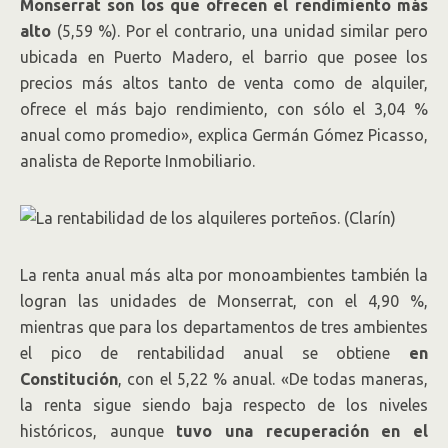
Monserrat son los que ofrecen el rendimiento más
alto
(5,59 %). Por el contrario, una unidad similar pero
ubicada en Puerto Madero, el barrio que posee los
precios más altos tanto de venta como de alquiler,
ofrece el más bajo rendimiento, con sólo el 3,04 %
anual como promedio», explica Germán Gómez Picasso,
analista de Reporte Inmobiliario.
La renta anual más alta por monoambientes también la
logran las unidades de Monserrat, con el 4,90 %,
mientras que para los departamentos de tres ambientes
el pico de rentabilidad anual se obtiene
en
Constitución
, con el 5,22 % anual. «De todas maneras,
la renta sigue siendo baja respecto de los niveles
históricos, aunque
tuvo una recuperación en el