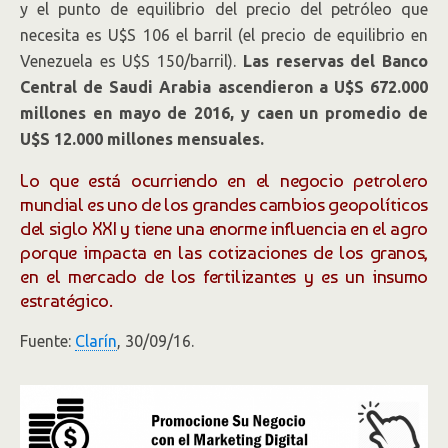
y el punto de equilibrio del precio del petróleo que
necesita es U$S 106 el barril (el precio de equilibrio en
Venezuela es U$S 150/barril).
Las reservas del Banco
Central de Saudi Arabia ascendieron a U$S 672.000
millones en mayo de 2016, y caen un promedio de
U$S 12.000 millones mensuales.
Lo que está ocurriendo en el negocio petrolero
mundial es uno de los grandes cambios geopolíticos
del siglo XXI y tiene una enorme influencia en el agro
porque impacta en las cotizaciones de los granos,
en el mercado de los fertilizantes y es un insumo
estratégico.
Fuente:
Clarín
, 30/09/16.