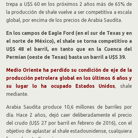
trepa a U$S 60 en los próximos 2 años más de 65% de
la producción de shale vuelve a ser competitiva a escala
global, por encima de los precios de Arabia Saudita.
En los campos de Eagle Ford (en el sur de Texas y en
el norte de México), el shale se torna competitivo a
U$S 48 el barril, en tanto que en la Cuenca del
Permian (oeste de Texas) basta un barril a U$S 39.
Medio Oriente ha perdido su condición de eje de la
producción petrolera global en los últimos 6 años y
su lugar lo ha ocupado Estados Unidos
, shale
mediante.
Arabia Saudita produce 10,6 millones de barriles por
día. Hace 2 años, dejó caer deliberadamente el precio
del crudo (U$S 27 por barril en febrero de 2016), con el
objetivo de aplastar al shale estadounidense, cualquiera