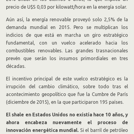
precio de U$S 0,03 por kilowatt/hora en la energía solar.
Aún así, la energía renovable proveyó solo 2,5% de la
demanda mundial en 2015. Pero se multiplican los
indicios de que está en marcha un giro estratégico
fundamental, con un vuelco acelerado hacia los
combustibles renovables. Las grandes trasnacionales
prevén que serán los insumos primordiales en tres
décadas.
El incentivo principal de este vuelco estratégico es la
irrupción del cambio climático, sobre todo tras el
acontecimiento geopolítico que fue la Cumbre de París
(diciembre de 2015), en la que participaron 195 países.
El shale en Estados Unidos no existía hace 10 años, y
ahora encabeza nuevamente el proceso de
innovación energética mundial.
Si el barril de petróleo