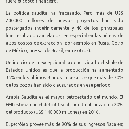
fuera el costo financiero.
La política saudita ha fracasado. Pero más de U$S
200.000 millones de nuevos proyectos han sido
postergados indefinidamente y 46 de los principales
han resultado cancelados, en especial en las aéreas de
altos costos de extracción (por ejemplo en Rusia, Golfo
de México, pre-sal de Brasil, entre otros).
Un indicio de la excepcional productividad del shale de
Estados Unidos es que la producción ha aumentado
35% en los últimos 3 años, a pesar de que más de 30%
de los pozos han sido clausurados en ese período.
Arabia Saudita es el mayor petroestado del mundo. El
FMI estima que el déficit fiscal saudita alcanzaría a 20%
del producto (U$S 140.000 millones) en 2016.
El petróleo provee más de 90% de sus ingresos fiscales;