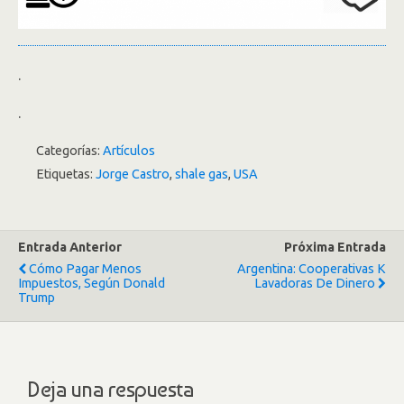
.
.
Categorías:
Artículos
Etiquetas:
Jorge Castro
,
shale gas
,
USA
Entrada Anterior
Próxima Entrada
Cómo Pagar Menos
Argentina: Cooperativas K
Impuestos, Según Donald
Lavadoras De Dinero
Trump
Deja una respuesta