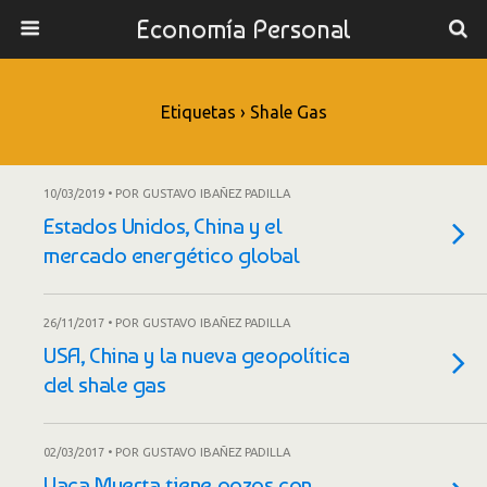
Economía Personal
Etiquetas › Shale Gas
10/03/2019 • POR GUSTAVO IBAÑEZ PADILLA
Estados Unidos, China y el
mercado energético global
26/11/2017 • POR GUSTAVO IBAÑEZ PADILLA
USA, China y la nueva geopolítica
del shale gas
02/03/2017 • POR GUSTAVO IBAÑEZ PADILLA
Vaca Muerta tiene pozos con