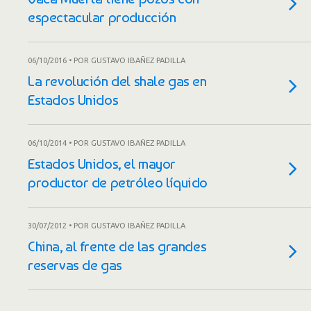
espectacular producción
06/10/2016 • POR GUSTAVO IBAÑEZ PADILLA
La revolución del shale gas en
Estados Unidos
06/10/2014 • POR GUSTAVO IBAÑEZ PADILLA
Estados Unidos, el mayor
productor de petróleo líquido
30/07/2012 • POR GUSTAVO IBAÑEZ PADILLA
China, al frente de las grandes
reservas de gas