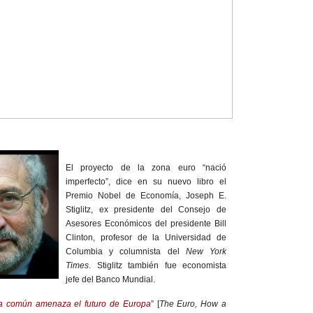
El proyecto de la zona euro “nació
imperfecto”, dice en su nuevo libro el
Premio Nobel de Economía, Joseph E.
Stiglitz, ex presidente del Consejo de
Asesores Económicos del presidente Bill
Clinton, profesor de la Universidad de
Columbia y columnista del
New York
Times
. Stiglitz también fue economista
jefe del Banco Mundial.
a común amenaza el futuro de Europa
” [
The Euro, How a