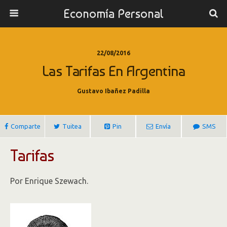
Economía Personal
22/08/2016
Las Tarifas En Argentina
Gustavo Ibañez Padilla
Comparte
Tuitea
Pin
Envía
SMS
Tarifas
Por Enrique Szewach.