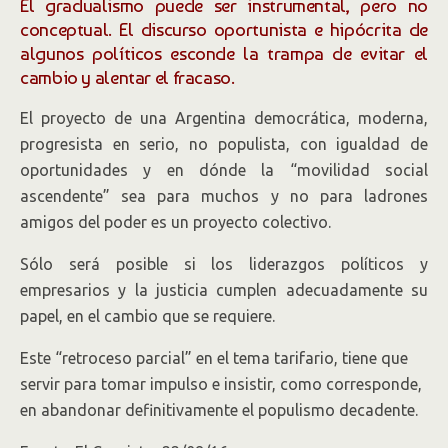
El gradualismo puede ser instrumental, pero no
conceptual. El discurso oportunista e hipócrita de
algunos políticos esconde la trampa de evitar el
cambio y alentar el fracaso.
El proyecto de una Argentina democrática, moderna,
progresista en serio, no populista, con igualdad de
oportunidades y en dónde la “movilidad social
ascendente” sea para muchos y no para ladrones
amigos del poder es un proyecto colectivo.
Sólo será posible si los liderazgos políticos y
empresarios y la justicia cumplen adecuadamente su
papel, en el cambio que se requiere.
Este “retroceso parcial” en el tema tarifario, tiene que
servir para tomar impulso e insistir, como corresponde,
en abandonar definitivamente el populismo decadente.