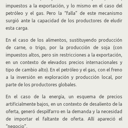
impuestos a la exportación, y lo mismo en el caso del
petróleo y el gas. Pero la “falla” de este mecanismo
surgió ante la capacidad de los productores de eludir
esta carga.
En el caso de los alimentos, sustituyendo producción
de carne, o trigo, por la producción de soja (con
impuestos altos, pero sin restricciones a la exportación,
en un contexto de elevados precios internacionales y
tipo de cambio alto). En el petróleo y el gas, con el freno
a la inversión en exploración y producción local, por
parte de los productores globales.
En el caso de la energía, un esquema de precios
artificialmente bajos, en un contexto de desaliento de la
oferta, generó despilfarro en la demanda y la necesidad
de importar el faltante de oferta. Allí apareció el
“negocio”.