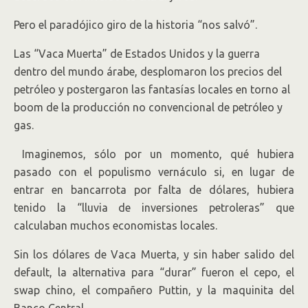
Pero el paradójico giro de la historia “nos salvó”.
Las “Vaca Muerta” de Estados Unidos y la guerra
dentro del mundo árabe, desplomaron los precios del
petróleo y postergaron las fantasías locales en torno al
boom de la producción no convencional de petróleo y
gas.
Imaginemos, sólo por un momento, qué hubiera
pasado con el populismo vernáculo si, en lugar de
entrar en bancarrota por falta de dólares, hubiera
tenido la “lluvia de inversiones petroleras” que
calculaban muchos economistas locales.
Sin los dólares de Vaca Muerta, y sin haber salido del
default, la alternativa para “durar” fueron el cepo, el
swap chino, el compañero Puttin, y la maquinita del