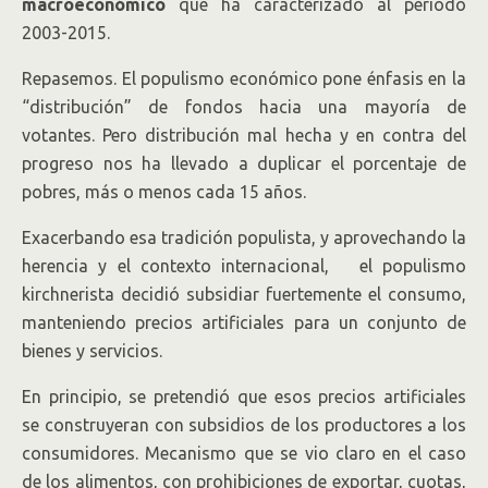
macroeconómico
que ha caracterizado al período
2003-2015.
Repasemos. El populismo económico pone énfasis en la
“distribución” de fondos hacia una mayoría de
votantes. Pero distribución mal hecha y en contra del
progreso nos ha llevado a duplicar el porcentaje de
pobres, más o menos cada 15 años.
Exacerbando esa tradición populista, y aprovechando la
herencia y el contexto internacional, el populismo
kirchnerista decidió subsidiar fuertemente el consumo,
manteniendo precios artificiales para un conjunto de
bienes y servicios.
En principio, se pretendió que esos precios artificiales
se construyeran con subsidios de los productores a los
consumidores. Mecanismo que se vio claro en el caso
de los alimentos, con prohibiciones de exportar, cuotas,