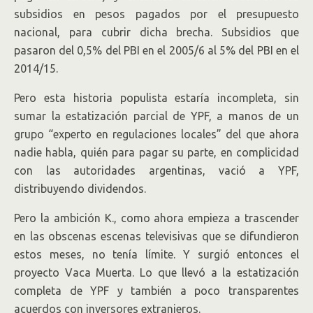
subsidios en pesos pagados por el presupuesto
nacional, para cubrir dicha brecha. Subsidios que
pasaron del 0,5% del PBI en el 2005/6 al 5% del PBI en el
2014/15.
Pero esta historia populista estaría incompleta, sin
sumar la estatización parcial de YPF, a manos de un
grupo “experto en regulaciones locales” del que ahora
nadie habla, quién para pagar su parte, en complicidad
con las autoridades argentinas, vació a YPF,
distribuyendo dividendos.
Pero la ambición K., como ahora empieza a trascender
en las obscenas escenas televisivas que se difundieron
estos meses, no tenía límite. Y surgió entonces el
proyecto Vaca Muerta. Lo que llevó a la estatización
completa de YPF y también a poco transparentes
acuerdos con inversores extranjeros.