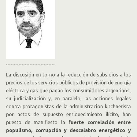
La discusión en torno a la reducción de subsidios a los
precios de los servicios públicos de provisión de energía
eléctrica y gas que pagan los consumidores argentinos,
su judicialización y, en paralelo, las acciones legales
contra protagonistas de la administración kirchnerista
por actos de supuesto enriquecimiento ilícito, han
puesto de manifiesto la
fuerte correlación entre
populismo, corrupción y descalabro energético y