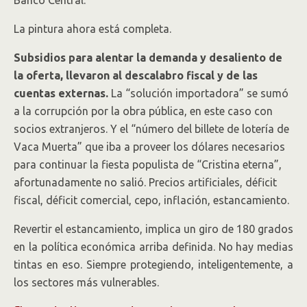
Banco Central.
La pintura ahora está completa.
Subsidios para alentar la demanda y desaliento de
la oferta, llevaron al descalabro fiscal y de las
cuentas externas.
La “solución importadora” se sumó
a la corrupción por la obra pública, en este caso con
socios extranjeros. Y el “número del billete de lotería de
Vaca Muerta” que iba a proveer los dólares necesarios
para continuar la fiesta populista de “Cristina eterna”,
afortunadamente no salió. Precios artificiales, déficit
fiscal, déficit comercial, cepo, inflación, estancamiento.
Revertir el estancamiento, implica un giro de 180 grados
en la política económica arriba definida. No hay medias
tintas en eso. Siempre protegiendo, inteligentemente, a
los sectores más vulnerables.