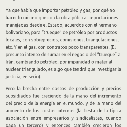
Ya que había que importar petróleo y gas, por qué no
hacer lo mismo que con la obra pública. Importaciones
manejadas desde el Estado, acuerdos con el hermano
bolivariano, para “trueque” de petróleo por productos
locales, con sobreprecios, comisiones, triangulaciones,
etc. Y en el gas, con contratos poco transparentes. (El
presunto intento de sumar en el negocio del “trueque” a
Irán, cambiando petróleo, por impunidad o material
nuclear triangulado, es algo que tendrá que investigar la
justicia, en serio).
Pero la brecha entre costos de producción y precios
subsidiados fue creciendo de la mano del incremento
del precio de la energía en el mundo, y de la mano del
aumento de los costos internos (la fiesta de la típica
asociación entre empresarios y sindicalistas, cuando
paga un tercero) y entonces también crecieron los