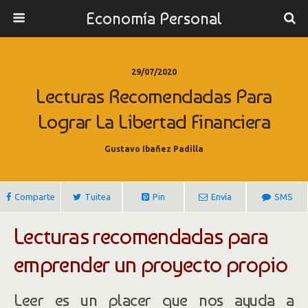
Economía Personal
29/07/2020
Lecturas Recomendadas Para
Lograr La Libertad Financiera
Gustavo Ibañez Padilla
Comparte
Tuitea
Pin
Envía
SMS
Lecturas recomendadas para
emprender un proyecto propio
Leer es un placer que nos ayuda a