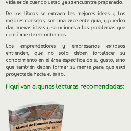
vida se da cuando usted ya se encuentra preparado.
De los libros se extraen las mejores ideas y los
mejores consejos, son una excelente guía, y pueden
dar nuevas ideas y soluciones a los problemas que
comúnmente encontramos.
Los emprendedores y empresarios exitosos
entienden, que no solo deben fortalecer su
conocimiento en el área específica de su gusto, sino
que también deben formar su mente para que esté
proyectada hacia el éxito.
Aquí van algunas lecturas recomendadas: