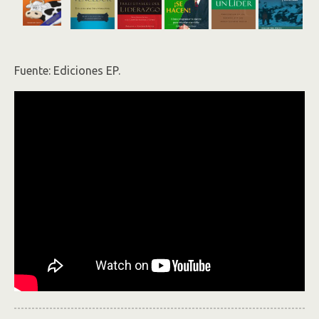
Fuente: Ediciones EP.