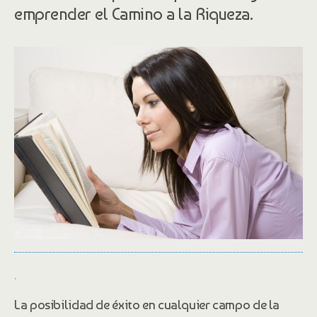
emprender el Camino a la Riqueza.
.
La posibilidad de éxito en cualquier campo de la