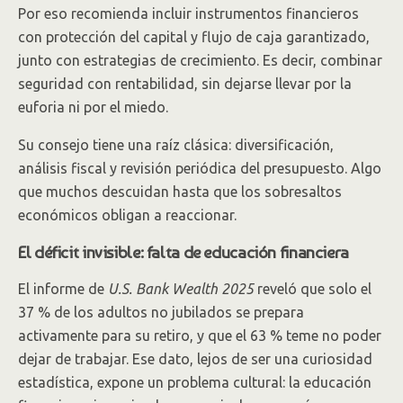
Por eso recomienda incluir instrumentos financieros
con protección del capital y flujo de caja garantizado,
junto con estrategias de crecimiento. Es decir, combinar
seguridad con rentabilidad, sin dejarse llevar por la
euforia ni por el miedo.
Su consejo tiene una raíz clásica: diversificación,
análisis fiscal y revisión periódica del presupuesto. Algo
que muchos descuidan hasta que los sobresaltos
económicos obligan a reaccionar.
El déficit invisible: falta de educación financiera
El informe de
U.S. Bank Wealth 2025
reveló que solo el
37 % de los adultos no jubilados se prepara
activamente para su retiro, y que el 63 % teme no poder
dejar de trabajar. Ese dato, lejos de ser una curiosidad
estadística, expone un problema cultural: la educación