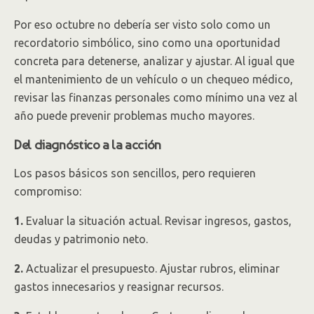
Por eso octubre no debería ser visto solo como un
recordatorio simbólico, sino como una oportunidad
concreta para detenerse, analizar y ajustar. Al igual que
el mantenimiento de un vehículo o un chequeo médico,
revisar las finanzas personales como mínimo una vez al
año puede prevenir problemas mucho mayores.
Del diagnóstico a la acción
Los pasos básicos son sencillos, pero requieren
compromiso:
1.
Evaluar la situación actual. Revisar ingresos, gastos,
deudas y patrimonio neto.
2.
Actualizar el presupuesto. Ajustar rubros, eliminar
gastos innecesarios y reasignar recursos.