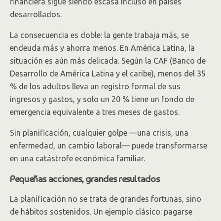
financiera sigue siendo escasa incluso en países
desarrollados.
La consecuencia es doble: la gente trabaja más, se
endeuda más y ahorra menos. En América Latina, la
situación es aún más delicada. Según la CAF (Banco de
Desarrollo de América Latina y el caribe), menos del 35
% de los adultos lleva un registro formal de sus
ingresos y gastos, y solo un 20 % tiene un fondo de
emergencia equivalente a tres meses de gastos.
Sin planificación, cualquier golpe —una crisis, una
enfermedad, un cambio laboral— puede transformarse
en una catástrofe económica familiar.
Pequeñas acciones, grandes resultados
La planificación no se trata de grandes fortunas, sino
de hábitos sostenidos. Un ejemplo clásico: pagarse