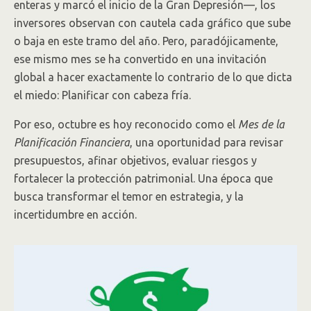
enteras y marcó el inicio de la Gran Depresión—, los
inversores observan con cautela cada gráfico que sube
o baja en este tramo del año. Pero, paradójicamente,
ese mismo mes se ha convertido en una invitación
global a hacer exactamente lo contrario de lo que dicta
el miedo: Planificar con cabeza fría.
Por eso, octubre es hoy reconocido como el
Mes de la
Planificación Financiera
, una oportunidad para revisar
presupuestos, afinar objetivos, evaluar riesgos y
fortalecer la protección patrimonial. Una época que
busca transformar el temor en estrategia, y la
incertidumbre en acción.