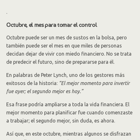
.
Octubre, el mes para tomar el control
Octubre puede ser un mes de sustos en la bolsa, pero
también puede ser el mes en que miles de personas
decidan dejar de vivir con miedo financiero. No se trata
de predecir el futuro, sino de prepararse para él.
En palabras de Peter Lynch, uno de los gestores más
exitosos de la historia:
“El mejor momento para invertir
fue ayer; el segundo mejor es hoy.”
Esa frase podría ampliarse a toda la vida financiera. El
mejor momento para planificar fue cuando comenzaste
a trabajar; el segundo mejor, sin duda, es ahora.
Así que, en este octubre, mientras algunos se disfrazan