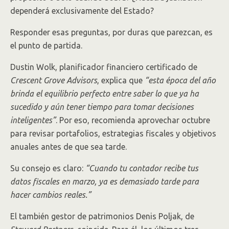
dependerá exclusivamente del Estado?
Responder esas preguntas, por duras que parezcan, es
el punto de partida.
Dustin Wolk, planificador financiero certificado de
Crescent Grove Advisors
, explica que
“esta época del año
brinda el equilibrio perfecto entre saber lo que ya ha
sucedido y aún tener tiempo para tomar decisiones
inteligentes”
. Por eso, recomienda aprovechar octubre
para revisar portafolios, estrategias fiscales y objetivos
anuales antes de que sea tarde.
Su consejo es claro:
“Cuando tu contador recibe tus
datos fiscales en marzo, ya es demasiado tarde para
hacer cambios reales.”
El también gestor de patrimonios Denis Poljak, de