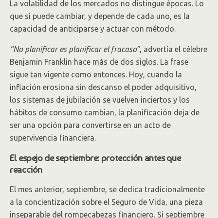
La volatilidad de los mercados no distingue épocas. Lo
que sí puede cambiar, y depende de cada uno, es la
capacidad de anticiparse y actuar con método.
“No planificar es planificar el fracaso”
, advertía el célebre
Benjamin Franklin hace más de dos siglos. La frase
sigue tan vigente como entonces. Hoy, cuando la
inflación erosiona sin descanso el poder adquisitivo,
los sistemas de jubilación se vuelven inciertos y los
hábitos de consumo cambian, la planificación deja de
ser una opción para convertirse en un acto de
supervivencia financiera.
El espejo de septiembre: protección antes que
reacción
El mes anterior, septiembre, se dedica tradicionalmente
a la concientización sobre el Seguro de Vida, una pieza
inseparable del rompecabezas financiero. Si septiembre