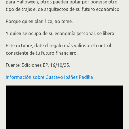
para Halloween, otros pueden optar por ponerse otro
tipo de traje: el de arquitectos de su futuro económico.
Porque quien planifica, no teme.
Y quien se ocupa de su economía personal, se libera.
Este octubre, date el regalo más valioso: el control
consciente de tu futuro financiero.
Fuente: Ediciones EP, 16/10/25.
Información sobre Gustavo Ibáñez Padilla