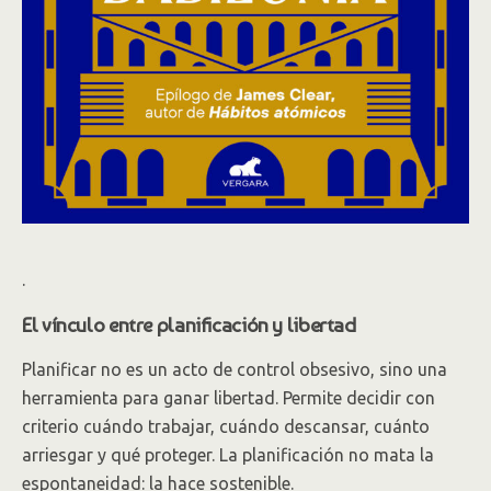
.
El vínculo entre planificación y libertad
Planificar no es un acto de control obsesivo, sino una
herramienta para ganar libertad. Permite decidir con
criterio cuándo trabajar, cuándo descansar, cuánto
arriesgar y qué proteger. La planificación no mata la
espontaneidad: la hace sostenible.