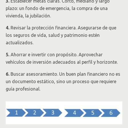
3.
Establecer metas claras. Corto, mediano y largo
plazo: un fondo de emergencia, la compra de una
vivienda, la jubilación.
4.
Revisar la protección financiera. Asegurarse de que
los seguros de vida, salud y patrimonio estén
actualizados.
5.
Ahorrar e invertir con propósito. Aprovechar
vehículos de inversión adecuados al perfil y horizonte.
6.
Buscar asesoramiento. Un buen plan financiero no es
un documento estático, sino un proceso que requiere
guía profesional.