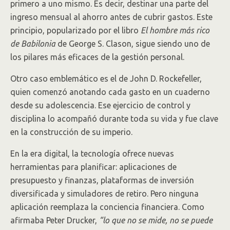
primero a uno mismo. Es decir, destinar una parte del
ingreso mensual al ahorro antes de cubrir gastos. Este
principio, popularizado por el libro
El hombre más rico
de Babilonia
de George S. Clason, sigue siendo uno de
los pilares más eficaces de la gestión personal.
Otro caso emblemático es el de John D. Rockefeller,
quien comenzó anotando cada gasto en un cuaderno
desde su adolescencia. Ese ejercicio de control y
disciplina lo acompañó durante toda su vida y fue clave
en la construcción de su imperio.
En la era digital, la tecnología ofrece nuevas
herramientas para planificar: aplicaciones de
presupuesto y finanzas, plataformas de inversión
diversificada y simuladores de retiro. Pero ninguna
aplicación reemplaza la conciencia financiera. Como
afirmaba Peter Drucker,
“lo que no se mide, no se puede