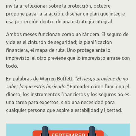
invita a reflexionar sobre la protección, octubre
propone pasar a la acción: diseñar un plan que integre
esa protección dentro de una estrategia integral.
Ambos meses funcionan como un tándem. El seguro de
vida es el cinturón de seguridad; la planificación
financiera, el mapa de ruta. Uno protege ante lo
imprevisto; el otro previene que lo imprevisto arrase con
todo.
En palabras de Warren Buffett:
“El riesgo proviene de no
saber lo que estás haciendo.”
Entender cómo funciona el
dinero, los instrumentos financieros y los seguros no es
una tarea para expertos, sino una necesidad para
cualquier persona que aspire a estabilidad y libertad.