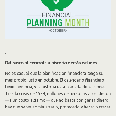
.
Del susto al control: la historia detrás del mes
No es casual que la planificación financiera tenga su
mes propio justo en octubre. El calendario financiero
tiene memoria, y la historia está plagada de lecciones.
Tras la crisis de 1929, millones de personas aprendieron
—a un costo altísimo— que no basta con ganar dinero:
hay que saber administrarlo, protegerlo y hacerlo crecer.