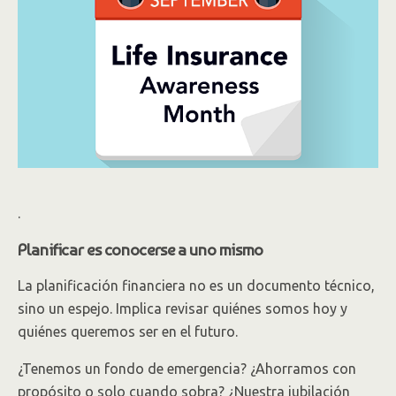
.
Planificar es conocerse a uno mismo
La planificación financiera no es un documento técnico,
sino un espejo. Implica revisar quiénes somos hoy y
quiénes queremos ser en el futuro.
¿Tenemos un fondo de emergencia? ¿Ahorramos con
propósito o solo cuando sobra? ¿Nuestra jubilación