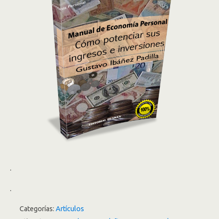
.
.
Categorías:
Artículos