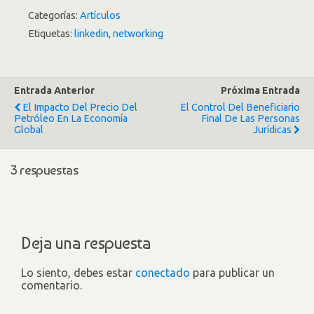
Categorías:
Artículos
Etiquetas:
linkedin
,
networking
Entrada Anterior
Próxima Entrada
El Impacto Del Precio Del
El Control Del Beneficiario
Petróleo En La Economía
Final De Las Personas
Global
Jurídicas
3 respuestas
Deja una respuesta
Lo siento, debes estar
conectado
para publicar un
comentario.