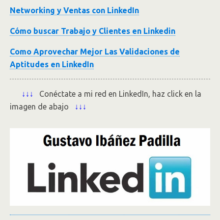
Networking y Ventas con LinkedIn
Cómo buscar Trabajo y Clientes en Linkedin
Como Aprovechar Mejor Las Validaciones de
Aptitudes en LinkedIn
↓↓↓
Conéctate a mi red en LinkedIn, haz click en la
imagen de abajo
↓↓↓