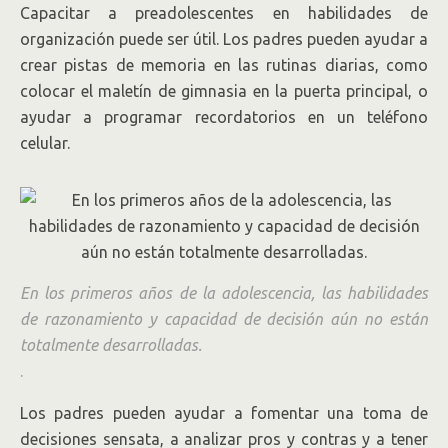
Capacitar a preadolescentes en habilidades de
organización puede ser útil. Los padres pueden ayudar a
crear pistas de memoria en las rutinas diarias, como
colocar el maletín de gimnasia en la puerta principal, o
ayudar a programar recordatorios en un teléfono
celular.
En los primeros años de la adolescencia, las habilidades
de razonamiento y capacidad de decisión aún no están
totalmente desarrolladas.
.
Los padres pueden ayudar a fomentar una toma de
decisiones sensata, a analizar pros y contras y a tener