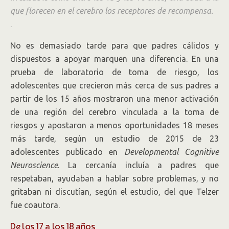
que florecen en el cerebro los receptores de recompensa.
.
No es demasiado tarde para que padres cálidos y
dispuestos a apoyar marquen una diferencia. En una
prueba de laboratorio de toma de riesgo, los
adolescentes que crecieron más cerca de sus padres a
partir de los 15 años mostraron una menor activación
de una región del cerebro vinculada a la toma de
riesgos y apostaron a menos oportunidades 18 meses
más tarde, según un estudio de 2015 de 23
adolescentes publicado en
Developmental Cognitive
Neuroscience
. La cercanía incluía a padres que
respetaban, ayudaban a hablar sobre problemas, y no
gritaban ni discutían, según el estudio, del que Telzer
fue coautora.
De los 17 a los 18 años