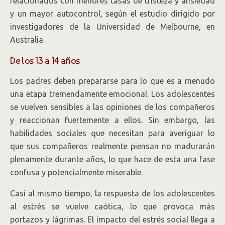
relacionados con menores tasas de tristeza y ansiedad
y un mayor autocontrol, según el estudio dirigido por
investigadores de la Universidad de Melbourne, en
Australia.
De los 13 a 14 años
Los padres deben prepararse para lo que es a menudo
una etapa tremendamente emocional. Los adolescentes
se vuelven sensibles a las opiniones de los compañeros
y reaccionan fuertemente a ellos. Sin embargo, las
habilidades sociales que necesitan para averiguar lo
que sus compañeros realmente piensan no madurarán
plenamente durante años, lo que hace de esta una fase
confusa y potencialmente miserable.
Casi al mismo tiempo, la respuesta de los adolescentes
al estrés se vuelve caótica, lo que provoca más
portazos y lágrimas. El impacto del estrés social llega a