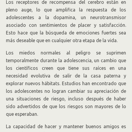
Los receptores de recompensa del cerebro están en
pleno auge, lo que amplifica la respuesta de los
adolescentes a la dopamina, un neurotransmisor
asociado con sentimientos de placer y satisfacción.
Esto hace que la búsqueda de emociones fuertes sea
más deseable que en cualquier otra etapa de la vida.
Los miedos normales al peligro se suprimen
temporalmente durante la adolescencia, un cambio que
los científicos creen que tiene sus raíces en una
necesidad evolutiva de salir de la casa paterna y
explorar nuevos hábitats. Estudios han encontrado que
los adolescentes no logran cambiar su apreciación de
una situaciones de riesgo, incluso después de haber
sido advertidos de que los riesgos son mayores de lo
que esperaban.
La capacidad de hacer y mantener buenos amigos es