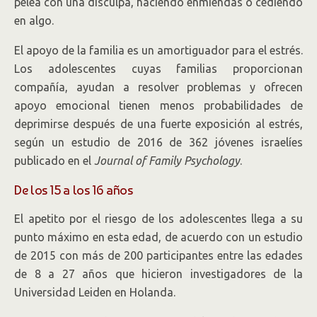
pelea con una disculpa, haciendo enmiendas o cediendo
en algo.
El apoyo de la familia es un amortiguador para el estrés.
Los adolescentes cuyas familias proporcionan
compañía, ayudan a resolver problemas y ofrecen
apoyo emocional tienen menos probabilidades de
deprimirse después de una fuerte exposición al estrés,
según un estudio de 2016 de 362 jóvenes israelíes
publicado en el
Journal of Family Psychology
.
De los 15 a los 16 años
El apetito por el riesgo de los adolescentes llega a su
punto máximo en esta edad, de acuerdo con un estudio
de 2015 con más de 200 participantes entre las edades
de 8 a 27 años que hicieron investigadores de la
Universidad Leiden en Holanda.