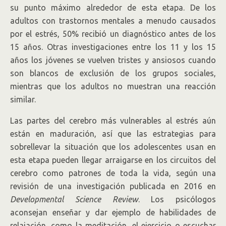
su punto máximo alrededor de esta etapa. De los
adultos con trastornos mentales a menudo causados
por el estrés, 50% recibió un diagnóstico antes de los
15 años. Otras investigaciones entre los 11 y los 15
años los jóvenes se vuelven tristes y ansiosos cuando
son blancos de exclusión de los grupos sociales,
mientras que los adultos no muestran una reacción
similar.
Las partes del cerebro más vulnerables al estrés aún
están en maduración, así que las estrategias para
sobrellevar la situación que los adolescentes usan en
esta etapa pueden llegar arraigarse en los circuitos del
cerebro como patrones de toda la vida, según una
revisión de una investigación publicada en 2016 en
Developmental Science Review
. Los psicólogos
aconsejan enseñar y dar ejemplo de habilidades de
relajación, como la meditación, el ejercicio o escuchar