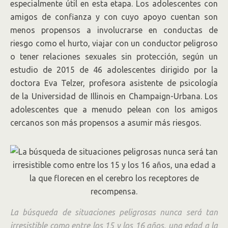
especialmente útil en esta etapa. Los adolescentes con
amigos de confianza y con cuyo apoyo cuentan son
menos propensos a involucrarse en conductas de
riesgo como el hurto, viajar con un conductor peligroso
o tener relaciones sexuales sin protección, según un
estudio de 2015 de 46 adolescentes dirigido por la
doctora Eva Telzer, profesora asistente de psicología
de la Universidad de Illinois en Champaign-Urbana. Los
adolescentes que a menudo pelean con los amigos
cercanos son más propensos a asumir más riesgos.
La búsqueda de situaciones peligrosas nunca será tan
irresistible como entre los 15 y los 16 años, una edad a la