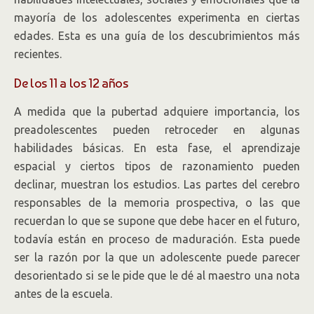
mayoría de los adolescentes experimenta en ciertas
edades. Esta es una guía de los descubrimientos más
recientes.
De los 11 a los 12 años
A medida que la pubertad adquiere importancia, los
preadolescentes pueden retroceder en algunas
habilidades básicas. En esta fase, el aprendizaje
espacial y ciertos tipos de razonamiento pueden
declinar, muestran los estudios. Las partes del cerebro
responsables de la memoria prospectiva, o las que
recuerdan lo que se supone que debe hacer en el futuro,
todavía están en proceso de maduración. Esta puede
ser la razón por la que un adolescente puede parecer
desorientado si se le pide que le dé al maestro una nota
antes de la escuela.