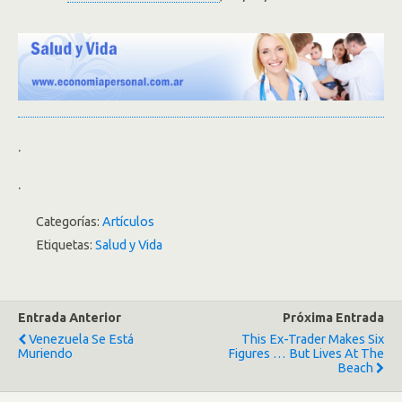
.
.
Categorías:
Artículos
Etiquetas:
Salud y Vida
Entrada Anterior
Próxima Entrada
Venezuela Se Está
This Ex-Trader Makes Six
Muriendo
Figures … But Lives At The
Beach