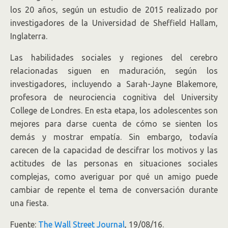
los 20 años, según un estudio de 2015 realizado por
investigadores de la Universidad de Sheffield Hallam,
Inglaterra.
Las habilidades sociales y regiones del cerebro
relacionadas siguen en maduración, según los
investigadores, incluyendo a Sarah-Jayne Blakemore,
profesora de neurociencia cognitiva del University
College de Londres. En esta etapa, los adolescentes son
mejores para darse cuenta de cómo se sienten los
demás y mostrar empatía. Sin embargo, todavía
carecen de la capacidad de descifrar los motivos y las
actitudes de las personas en situaciones sociales
complejas, como averiguar por qué un amigo puede
cambiar de repente el tema de conversación durante
una fiesta.
Fuente:
The Wall Street Journal
, 19/08/16.