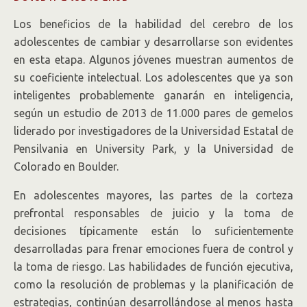
Los beneficios de la habilidad del cerebro de los
adolescentes de cambiar y desarrollarse son evidentes
en esta etapa. Algunos jóvenes muestran aumentos de
su coeficiente intelectual. Los adolescentes que ya son
inteligentes probablemente ganarán en inteligencia,
según un estudio de 2013 de 11.000 pares de gemelos
liderado por investigadores de la Universidad Estatal de
Pensilvania en University Park, y la Universidad de
Colorado en Boulder.
En adolescentes mayores, las partes de la corteza
prefrontal responsables de juicio y la toma de
decisiones típicamente están lo suficientemente
desarrolladas para frenar emociones fuera de control y
la toma de riesgo. Las habilidades de función ejecutiva,
como la resolución de problemas y la planificación de
estrategias, continúan desarrollándose al menos hasta