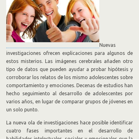
Nuevas
investigaciones ofrecen explicaciones para algunos de
estos misterios. Las imágenes cerebrales añaden otro
tipo de datos que pueden ayudar a probar hipótesis y
corroborar los relatos de los mismo adolescentes sobre
comportamiento y emociones. Decenas de estudios han
hecho seguimiento al desarrollo de adolescentes por
varios años, en lugar de comparar grupos de jóvenes en
un solo punto.
La nueva ola de investigaciones hace posible identificar
cuatro fases importantes en el desarrollo de
habilidades intelectuales, sociales y emocionales que la