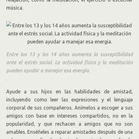
música.
Entre los 13 y los 14 años aumenta la susceptibilidad
ante el estrés social. La actividad física y la meditación
pueden ayudar a manejar esa energía.
.
Ayude a sus hijos en las habilidades de amistad,
incluyendo como leer las expresiones y el lenguaje
corporal de sus compañeros. Anímelos a escoger a sus
amigos con base en intereses compartidos, no en la
popularidad, y que rechacen a amigos que no son
amables. Enséñeles a reparar amistades después de una