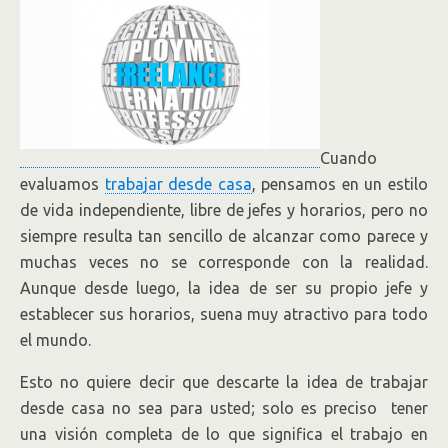
Cuando
evaluamos
trabajar desde casa
, pensamos en un estilo
de vida independiente, libre de jefes y horarios, pero no
siempre resulta tan sencillo de alcanzar como parece y
muchas veces no se corresponde con la realidad.
Aunque desde luego, la idea de ser su propio jefe y
establecer sus horarios, suena muy atractivo para todo
el mundo.
Esto no quiere decir que descarte la idea de trabajar
desde casa no sea para usted; solo es preciso tener
una visión completa de lo que significa el trabajo en