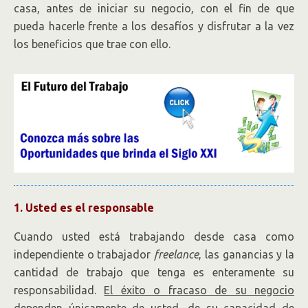
casa, antes de iniciar su negocio, con el fin de que
pueda hacerle frente a los desafíos y disfrutar a la vez
los beneficios que trae con ello.
1. Usted es el responsable
Cuando usted está trabajando desde casa como
independiente o trabajador
freelance
, las ganancias y la
cantidad de trabajo que tenga es enteramente su
responsabilidad.
El éxito o fracaso de su negocio
dependen únicamente de usted
, de su capacidad de