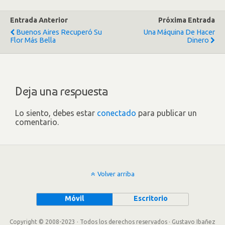
Entrada Anterior
Próxima Entrada
Buenos Aires Recuperó Su
Una Máquina De Hacer
Flor Más Bella
Dinero
Deja una respuesta
Lo siento, debes estar
conectado
para publicar un
comentario.
Volver arriba
Móvil
Escritorio
Copyright © 2008-2023 · Todos los derechos reservados · Gustavo Ibañez