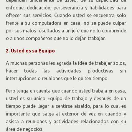
enfoque, dedicación, perseverancia y habilidades para
ofrecer sus servicios. Cuando usted se encuentra solo
frente a su computadora en casa, no se puede culpar
por sus malos resultados a un jefe que no lo comprende
o a unos compañeros que no lo dejan trabajar.
2. Usted es su Equipo
A muchas personas les agrada la idea de trabajar solos,
hacer todas las actividades productivas sin
interrupciones o reuniones que le quiten tiempo.
Pero tenga en cuenta que cuando usted trabaja en casa,
usted es su único Equipo de trabajo y después de un
tiempo puede llegar a sentirse aisaldo, para lo cual es
importante que salga al exterior de vez en cuando y
asista a reuniones y actividades relacionados con su
área de negocios.