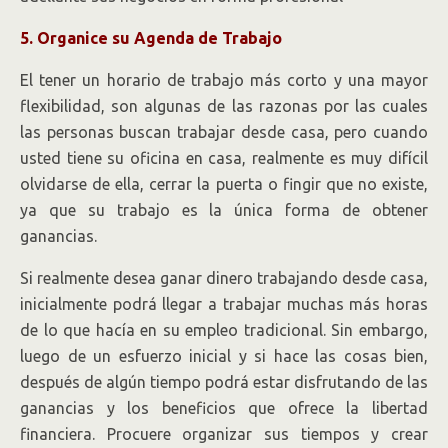
5. Organice su Agenda de Trabajo
El tener un horario de trabajo más corto y una mayor
flexibilidad, son algunas de las razonas por las cuales
las personas buscan trabajar desde casa, pero cuando
usted tiene su oficina en casa, realmente es muy difícil
olvidarse de ella, cerrar la puerta o fingir que no existe,
ya que su trabajo es la única forma de obtener
ganancias.
Si realmente desea ganar dinero trabajando desde casa,
inicialmente podrá llegar a trabajar muchas más horas
de lo que hacía en su empleo tradicional. Sin embargo,
luego de un esfuerzo inicial y si hace las cosas bien,
después de algún tiempo podrá estar disfrutando de las
ganancias y los beneficios que ofrece la libertad
financiera. Procuere organizar sus tiempos y crear