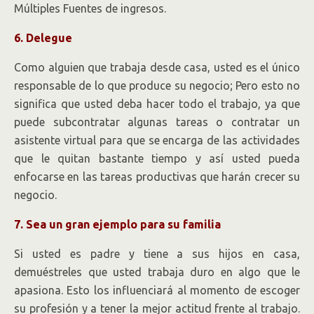
Múltiples Fuentes de ingresos.
6. Delegue
Como alguien que trabaja desde casa, usted es el único
responsable de lo que produce su negocio; Pero esto no
significa que usted deba hacer todo el trabajo, ya que
puede subcontratar algunas tareas o contratar un
asistente virtual para que se encarga de las actividades
que le quitan bastante tiempo y así usted pueda
enfocarse en las tareas productivas que harán crecer su
negocio.
7. Sea un gran ejemplo para su familia
Si usted es padre y tiene a sus hijos en casa,
demuéstreles que usted trabaja duro en algo que le
apasiona. Esto los influenciará al momento de escoger
su profesión y a tener la mejor actitud frente al trabajo.