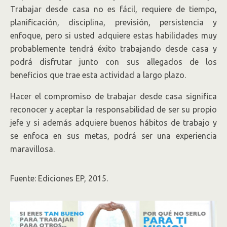
Trabajar desde casa no es fácil, requiere de tiempo,
planificación, disciplina, previsión, persistencia y
enfoque, pero si usted adquiere estas habilidades muy
probablemente tendrá éxito trabajando desde casa y
podrá disfrutar junto con sus allegados de los
beneficios que trae esta actividad a largo plazo.
Hacer el compromiso de trabajar desde casa significa
reconocer y aceptar la responsabilidad de ser su propio
jefe y si además adquiere buenos hábitos de trabajo y
se enfoca en sus metas, podrá ser una experiencia
maravillosa.
Fuente: Ediciones EP, 2015.