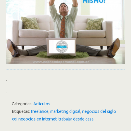
.
.
Categorías:
Artículos
Etiquetas:
freelance
,
marketing digital
,
negocios del siglo
xxi
,
negocios en internet
,
trabajar desde casa