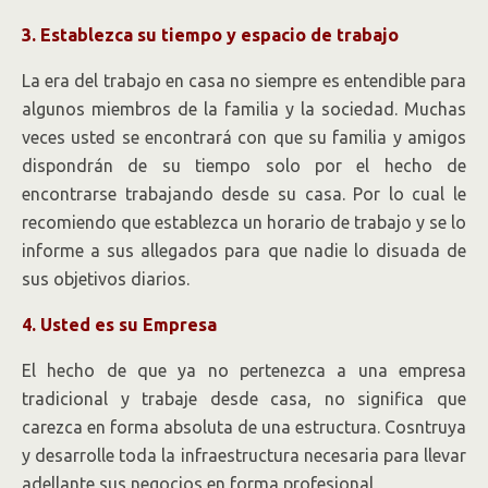
3. Establezca su tiempo y espacio de trabajo
La era del trabajo en casa no siempre es entendible para
algunos miembros de la familia y la sociedad. Muchas
veces usted se encontrará con que su familia y amigos
dispondrán de su tiempo solo por el hecho de
encontrarse trabajando desde su casa. Por lo cual le
recomiendo que establezca un horario de trabajo y se lo
informe a sus allegados para que nadie lo disuada de
sus objetivos diarios.
4. Usted es su Empresa
El hecho de que ya no pertenezca a una empresa
tradicional y trabaje desde casa, no significa que
carezca en forma absoluta de una estructura. Cosntruya
y desarrolle toda la infraestructura necesaria para llevar
adellante sus negocios en forma profesional