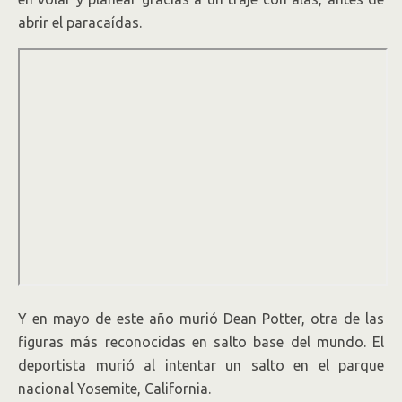
abrir el paracaídas.
Y en mayo de este año murió Dean Potter, otra de las
figuras más reconocidas en salto base del mundo. El
deportista murió al intentar un salto en el parque
nacional Yosemite, California.