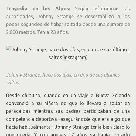
Tragedia en los Alpes:
Según informaron las
autoridades, Johnny Strange se desestabilizó a los
pocos segundos de haber saltado desde una cumbre de
2.000 metros. Tenía 23 años.
Johnny Strange, hace dos días, en uno de sus últimos
saltos.
Desde chiquito, cuando en un viaje a Nueva Zelanda
convenció a su niñera de que lo llevara a saltar en
paracaídas mientras sus padres participaban de una
competencia deportiva -asegurándole que era algo que
hacía habitualmente-, Johnny Strange tenía bien claro lo
que quería. Y con apenas 17 años ya había logrado