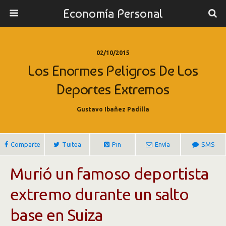
Economía Personal
02/10/2015
Los Enormes Peligros De Los
Deportes Extremos
Gustavo Ibañez Padilla
Comparte
Tuitea
Pin
Envía
SMS
Murió un famoso deportista
extremo durante un salto
base en Suiza