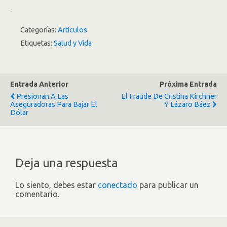
.
Categorías:
Artículos
Etiquetas:
Salud y Vida
Entrada Anterior
Próxima Entrada
Presionan A Las
El Fraude De Cristina Kirchner
Aseguradoras Para Bajar El
Y Lázaro Báez
Dólar
Deja una respuesta
Lo siento, debes estar
conectado
para publicar un
comentario.