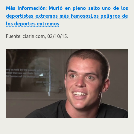
Más información: Murió en pleno salto uno de los
deportistas extremos más famosos
Los peligros de
los deportes extremos
Fuente: clarin.com, 02/10/15.