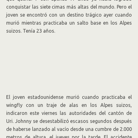
conquistar las siete cimas más altas del mundo. Pero el
joven se encontró con un destino trágico ayer cuando
murió mientras practicaba un salto base en los Alpes
suizos. Tenía 23 años.
El joven estadounidense murió cuando practicaba el
wingfly con un traje de alas en los Alpes suizos,
indicaron este viernes las autoridades del cantón de
Uri. Johnny se desestabilizó escasos segundos después
de haberse lanzado al vacío desde una cumbre de 2.000
metros de altura, el jueves por la tarde. El accidente