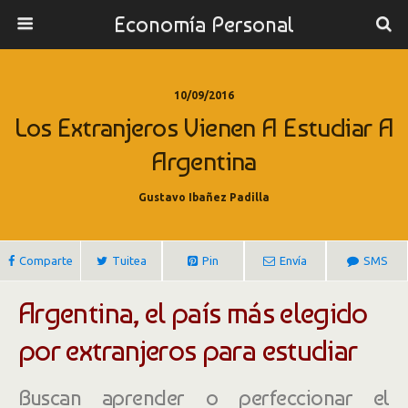
Economía Personal
10/09/2016
Los Extranjeros Vienen A Estudiar A
Argentina
Gustavo Ibañez Padilla
Comparte
Tuitea
Pin
Envía
SMS
Argentina, el país más elegido
por extranjeros para estudiar
Buscan aprender o perfeccionar el