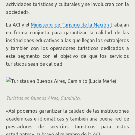
actividades turísticas y culturales y se involucran con la
sociedad».
La ACI y el
Ministerio de Turismo de la Nación
trabajan
en forma conjunta para garantizar la calidad de las
instituciones educativas a las que llegan los extranjeros
y también con los operadores turísticos dedicados a
este segmento con el objetivo de que los servicios
turísticos sean de calidad.
Turistas en Buenos Aires, Caminito.
«Así podemos garantizar la calidad de las instituciones
académicas e idiomáticas y también una buena red de
prestadores de servicios turísticos para estos
estudiantes», subrayó el miembro de la ACI.