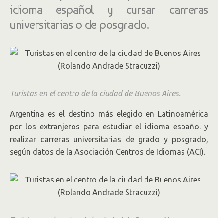
idioma español y cursar carreras
universitarias o de posgrado.
Turistas en el centro de la ciudad de Buenos Aires.
Argentina es el destino más elegido en Latinoamérica
por los extranjeros para estudiar el idioma español y
realizar carreras universitarias de grado y posgrado,
según datos de la Asociación Centros de Idiomas (ACI).