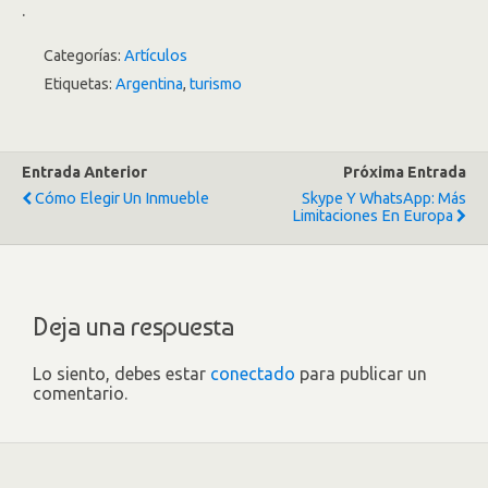
.
Categorías:
Artículos
Etiquetas:
Argentina
,
turismo
Entrada Anterior
Próxima Entrada
Cómo Elegir Un Inmueble
Skype Y WhatsApp: Más
Limitaciones En Europa
Deja una respuesta
Lo siento, debes estar
conectado
para publicar un
comentario.