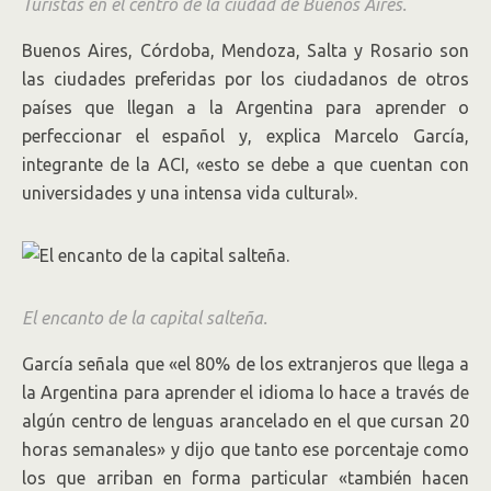
Turistas en el centro de la ciudad de Buenos Aires.
Buenos Aires, Córdoba, Mendoza, Salta y Rosario son
las ciudades preferidas por los ciudadanos de otros
países que llegan a la Argentina para aprender o
perfeccionar el español y, explica Marcelo García,
integrante de la ACI, «esto se debe a que cuentan con
universidades y una intensa vida cultural».
El encanto de la capital salteña.
García señala que «el 80% de los extranjeros que llega a
la Argentina para aprender el idioma lo hace a través de
algún centro de lenguas arancelado en el que cursan 20
horas semanales» y dijo que tanto ese porcentaje como
los que arriban en forma particular «también hacen