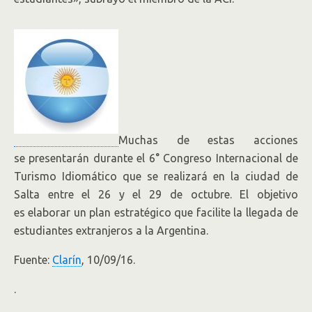
Muchas de estas acciones
se presentarán durante el 6° Congreso Internacional de
Turismo Idiomático que se realizará en la ciudad de
Salta entre el 26 y el 29 de octubre. El objetivo
es elaborar un plan estratégico que facilite la llegada de
estudiantes extranjeros a la Argentina.
Fuente:
Clarín
, 10/09/16.
.