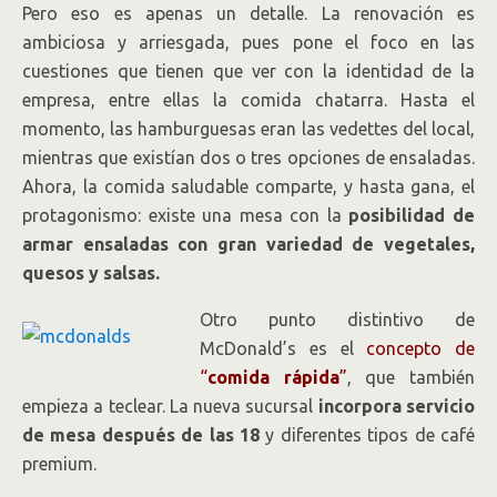
Pero eso es apenas un detalle. La renovación es
ambiciosa y arriesgada, pues pone el foco en las
cuestiones que tienen que ver con la identidad de la
empresa, entre ellas la comida chatarra. Hasta el
momento, las hamburguesas eran las vedettes del local,
mientras que existían dos o tres opciones de ensaladas.
Ahora, la comida saludable comparte, y hasta gana, el
protagonismo: existe una mesa con la
posibilidad de
armar ensaladas con gran variedad de vegetales,
quesos y salsas.
Otro punto distintivo de
McDonald’s es el
concepto de
“
comida rápida
”
, que también
empieza a teclear. La nueva sucursal
incorpora servicio
de mesa después de las 18
y diferentes tipos de café
premium.