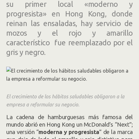
su primer local «moderno y
progresista» en Hong Kong, donde
reinan las ensaladas, hay servicio de
mozos y el rojo y amarillo
característico fue reemplazado por el
gris y negro.
El crecimiento de los hábitos saludables obligaron a la
empresa a reformular su negocio.
La cadena de hamburguesas más famosa del
mundo abrió en Hong Kong un McDonald’s “Next”;
una versión “
moderna y progresista
” de la marca