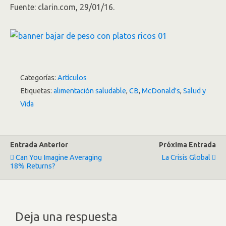
Fuente: clarin.com, 29/01/16.
Categorías:
Artículos
Etiquetas:
alimentación saludable
,
CB
,
McDonald's
,
Salud y
Vida
Entrada Anterior
Próxima Entrada
Can You Imagine Averaging
La Crisis Global
18% Returns?
Deja una respuesta