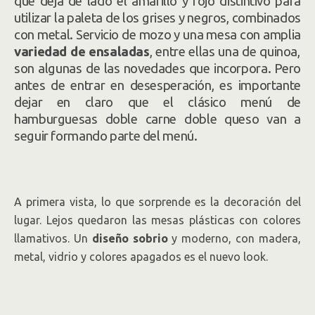
que deja de lado el amarillo y rojo distintivo para
utilizar la paleta de los grises y negros, combinados
con metal. Servicio de mozo y una mesa con amplia
variedad de ensaladas
, entre ellas una de quinoa,
son algunas de las novedades que incorpora. Pero
antes de entrar en desesperación, es importante
dejar en claro que el clásico menú de
hamburguesas doble carne doble queso van a
seguir formando parte del menú.
A primera vista, lo que sorprende es la decoración del
lugar. Lejos quedaron las mesas plásticas con colores
llamativos. Un
diseño sobrio
y moderno, con madera,
metal, vidrio y colores apagados es el nuevo look.