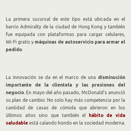
La primera sucursal de este tipo está ubicada en el
barrio Admiralty de la ciudad de Hong Kong y también
fue equipada con plataformas para cargar celulares,
Wi-Fi gratis y
máquinas de autoservicio para armar el
pedido
.
La innovación se da en el marco de una
disminución
importante de la clientela y las presiones del
negocio
. En mayo del año pasado, McDonald’s anunció
su plan de cambio. No solo hay más competencia por la
cantidad de casas de cómida que abrieron en los
últimos años sino que también el
hábito de vida
saludable
está calando hondo en la sociedad moderna.