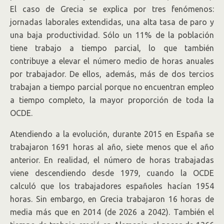
El caso de Grecia se explica por tres fenómenos:
jornadas laborales extendidas, una alta tasa de paro y
una baja productividad. Sólo un 11% de la población
tiene trabajo a tiempo parcial, lo que también
contribuye a elevar el número medio de horas anuales
por trabajador. De ellos, además, más de dos tercios
trabajan a tiempo parcial porque no encuentran empleo
a tiempo completo, la mayor proporción de toda la
OCDE.
Atendiendo a la evolución, durante 2015 en España se
trabajaron 1691 horas al año, siete menos que el año
anterior. En realidad, el número de horas trabajadas
viene descendiendo desde 1979, cuando la OCDE
calculó que los trabajadores españoles hacían 1954
horas. Sin embargo, en Grecia trabajaron 16 horas de
media más que en 2014 (de 2026 a 2042). También el