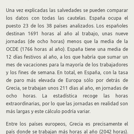
Una vez explicadas las salvedades se pueden comparar
los datos con todas las cautelas. España ocupa el
puesto 23 de los 38 países analizados. Los españoles
destinan 1691 horas al año al trabajo, unas nueve
jornadas (de ocho horas) menos que la media de la
OCDE (1766 horas al año). España tiene una media de
12 días festivos al año, a los que habría que sumar un
mes de vacaciones para la mayoría de los trabajadores
y los fines de semana. En total, en España, con la tasa
de paro más elevada de Europa sólo por detrás de
Grecia, se trabajan unos 211 días al año, en jornadas de
ocho horas. La estadística recoge las horas
extraordinarias, por lo que las jornadas en realidad son
más largas y este cálculo podría variar.
Entre los países europeos, Grecia es precisamente el
país donde se trabajan más horas al año (2042 horas).