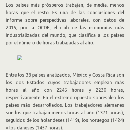
Los países más prósperos trabajan, de media, menos
horas que el resto. Es una de las conclusiones del
informe sobre perspectivas laborales, con datos de
2015, por la OCDE, el club de las economías más
industrializadas del mundo, que clasifica a los países
por el número de horas trabajadas al año.
Entre los 38 países analizados, México y Costa Rica son
los dos Estados cuyos trabajadores emplean más
horas al año con 2246 horas y 2230 horas,
respectivamente. En el extremo opuesto sobresalen los
países más desarrollados. Los trabajadores alemanes
son los que trabajan menos horas al año (1371 horas),
seguidos de los holandeses (1419), los noruegos (1424)
y los daneses (1457 horas).