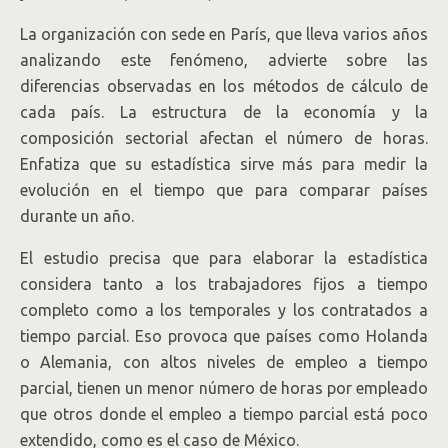
La organización con sede en París, que lleva varios años
analizando este fenómeno, advierte sobre las
diferencias observadas en los métodos de cálculo de
cada país. La estructura de la economía y la
composición sectorial afectan el número de horas.
Enfatiza que su estadística sirve más para medir la
evolución en el tiempo que para comparar países
durante un año.
El estudio precisa que para elaborar la estadística
considera tanto a los trabajadores fijos a tiempo
completo como a los temporales y los contratados a
tiempo parcial. Eso provoca que países como Holanda
o Alemania, con altos niveles de empleo a tiempo
parcial, tienen un menor número de horas por empleado
que otros donde el empleo a tiempo parcial está poco
extendido, como es el caso de México.