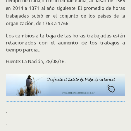
tiempo de trabajo creció en Alemania, al pasar de 1366
en 2014 a 1371 al año siguiente. El promedio de horas
trabajadas subió en el conjunto de los países de la
organización, de 1763 a 1766.
Los cambios a la baja de las horas trabajadas están
relacionados con el aumento de los trabajos a
tiempo parcial.
Fuente: La Nación, 28/08/16.
.
.