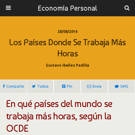
Economía Personal
28/08/2016
Los Países Donde Se Trabaja Más
Horas
Gustavo Ibañez Padilla
Comparte
Tuitea
Pin
Envía
SMS
En qué países del mundo se
trabaja más horas, según la
OCDE