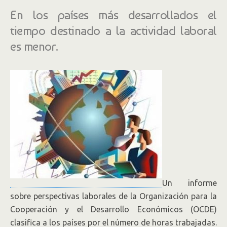
En los países más desarrollados el
tiempo destinado a la actividad laboral
es menor.
Un informe
sobre perspectivas laborales de la Organización para la
Cooperación y el Desarrollo Económicos (OCDE)
clasifica a los países por el número de horas trabajadas.