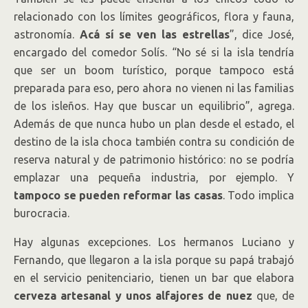
relacionado con los límites geográficos, flora y fauna,
astronomía.
Acá sí se ven las estrellas
”, dice José,
encargado del comedor Solís. “No sé si la isla tendría
que ser un boom turístico, porque tampoco está
preparada para eso, pero ahora no vienen ni las familias
de los isleños. Hay que buscar un equilibrio”, agrega.
Además de que nunca hubo un plan desde el estado, el
destino de la isla choca también contra su condición de
reserva natural y de patrimonio histórico: no se podría
emplazar una pequeña industria, por ejemplo. Y
tampoco se pueden reformar las casas
. Todo implica
burocracia.
Hay algunas excepciones. Los hermanos Luciano y
Fernando, que llegaron a la isla porque su papá trabajó
en el servicio penitenciario, tienen un bar que elabora
cerveza artesanal y unos alfajores de nuez
que, de