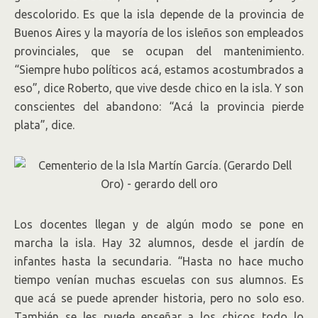
descolorido. Es que la isla depende de la provincia de
Buenos Aires y la mayoría de los isleños son empleados
provinciales, que se ocupan del mantenimiento.
“Siempre hubo políticos acá, estamos acostumbrados a
eso”, dice Roberto, que vive desde chico en la isla. Y son
conscientes del abandono: “Acá la provincia pierde
plata”, dice.
Los docentes llegan y de algún modo se pone en
marcha la isla. Hay 32 alumnos, desde el jardín de
infantes hasta la secundaria. “Hasta no hace mucho
tiempo venían muchas escuelas con sus alumnos. Es
que acá se puede aprender historia, pero no solo eso.
También se les puede enseñar a los chicos todo lo