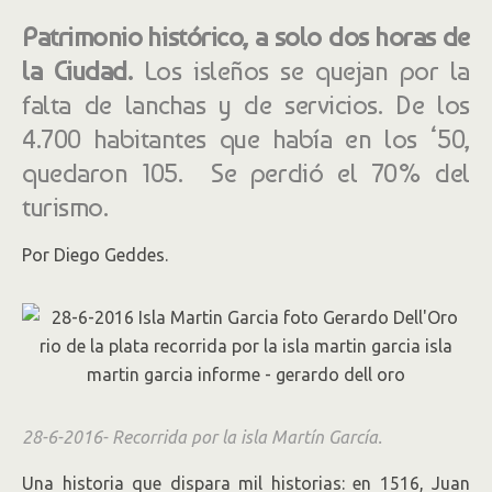
Patrimonio histórico, a solo dos horas de
la Ciudad.
Los isleños se quejan por la
falta de lanchas y de servicios. De los
4.700 habitantes que había en los ‘50,
quedaron 105. Se perdió el 70% del
turismo.
Por Diego Geddes.
28-6-2016- Recorrida por la isla Martín García.
Una historia que dispara mil historias: en 1516, Juan