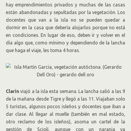
hay emprendimientos privados y muchas de las casas
están abandonadas y sepultadas por la vegetación. Los
docentes que van a la isla no se pueden quedar a
dormir en la casa que debería alojarlos porque no está
en condiciones. En lugar de eso, deben ir y volver en el
día algo que, como mínimo y dependiendo de la lancha
que haga el viaje, les toma 4 horas.
Clarín
viajó a la isla esta semana. La lancha salió a las 9
de la mañana desde Tigre y llegó a las 11. Viajaban solo
5 turistas, algunos pocos isleños y docentes que iban a
dar clase. Al llegar al muelle (también en mal estado,
otro reclamo de los isleños), asoma un cartel de la
gestión de Scioli, aunque con un naranja ya