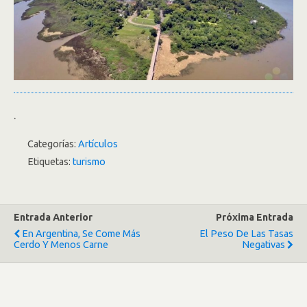
.
Categorías:
Artículos
Etiquetas:
turismo
Entrada Anterior
Próxima Entrada
En Argentina, Se Come Más
El Peso De Las Tasas
Cerdo Y Menos Carne
Negativas