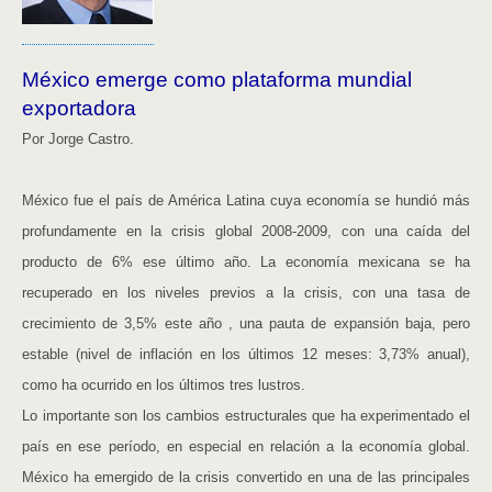
México emerge como plataforma mundial
exportadora
Por Jorge Castro.
México fue el país de América Latina cuya economía se hundió más
profundamente en la crisis global 2008-2009, con una caída del
producto de 6% ese último año. La economía mexicana se ha
recuperado en los niveles previos a la crisis, con una tasa de
crecimiento de 3,5% este año , una pauta de expansión baja, pero
estable (nivel de inflación en los últimos 12 meses: 3,73% anual),
como ha ocurrido en los últimos tres lustros.
Lo importante son los cambios estructurales que ha experimentado el
país en ese período, en especial en relación a la economía global.
México ha emergido de la crisis convertido en una de las principales