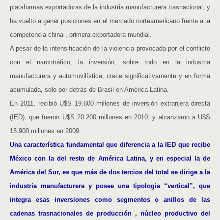
plataformas exportadoras de la industria manufacturera trasnacional, y
ha vuelto a ganar posiciones en el mercado norteamericano frente a la
competencia china , primera exportadora mundial.
A pesar de la intensificación de la violencia provocada por el conflicto
con el narcotráfico, la inversión, sobre todo en la industria
manufacturera y automovilística, crece significativamente y en forma
acumulada, solo por detrás de Brasil en América Latina.
En 2011, recibió U$S 19.600 millones de inversión extranjera directa
(IED), que fueron U$S 20.200 millones en 2010, y alcanzaron a U$S
15.900 millones en 2009.
Una característica fundamental que diferencia a la IED que recibe
México con la del resto de América Latina, y en especial la de
América del Sur, es que más de dos tercios del total se dirige a la
industria manufacturera y posee una tipología “vertical”, que
integra esas inversiones como segmentos o anillos de las
cadenas trasnacionales de producción , núcleo productivo del