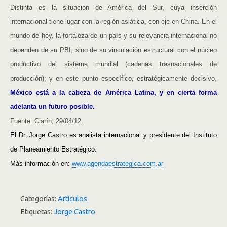
Distinta es la situación de América del Sur, cuya inserción
internacional tiene lugar con la región asiática, con eje en China. En el
mundo de hoy, la fortaleza de un país y su relevancia internacional no
dependen de su PBI, sino de su vinculación estructural con el núcleo
productivo del sistema mundial (cadenas trasnacionales de
producción); y en este punto específico, estratégicamente decisivo,
México está a la cabeza de América Latina, y en cierta forma
adelanta un futuro posible.
Fuente: Clarín, 29/04/12.
El Dr. Jorge Castro es analista internacional y presidente del Instituto
de Planeamiento Estratégico.
Más información en:
www.agendaestrategica.com.ar
Categorías:
Artículos
Etiquetas:
Jorge Castro