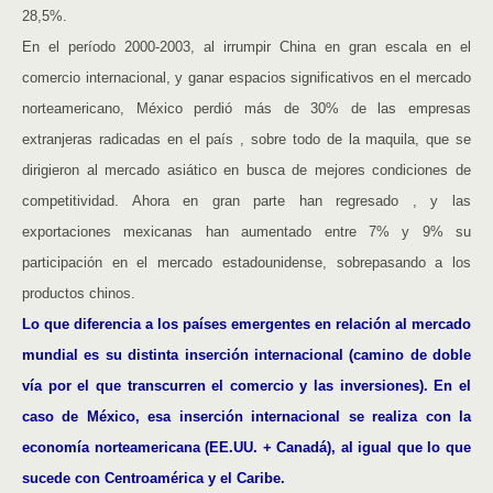
28,5%.
En el período 2000-2003, al irrumpir China en gran escala en el
comercio internacional, y ganar espacios significativos en el mercado
norteamericano, México perdió más de 30% de las empresas
extranjeras radicadas en el país , sobre todo de la maquila, que se
dirigieron al mercado asiático en busca de mejores condiciones de
competitividad. Ahora en gran parte han regresado , y las
exportaciones mexicanas han aumentado entre 7% y 9% su
participación en el mercado estadounidense, sobrepasando a los
productos chinos.
Lo que diferencia a los países emergentes en relación al mercado
mundial es su distinta inserción internacional (camino de doble
vía por el que transcurren el comercio y las inversiones). En el
caso de México, esa inserción internacional se realiza con la
economía norteamericana (EE.UU. + Canadá), al igual que lo que
sucede con Centroamérica y el Caribe.