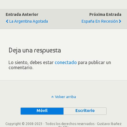
Entrada Anterior
Próxima Entrada
La Argentina Agotada
España En Recesión
Deja una respuesta
Lo siento, debes estar
conectado
para publicar un
comentario.
Volver arriba
Móvil
Escritorio
Copyright © 2008-2023 · Todos los derechos reservados · Gustavo Ibañez