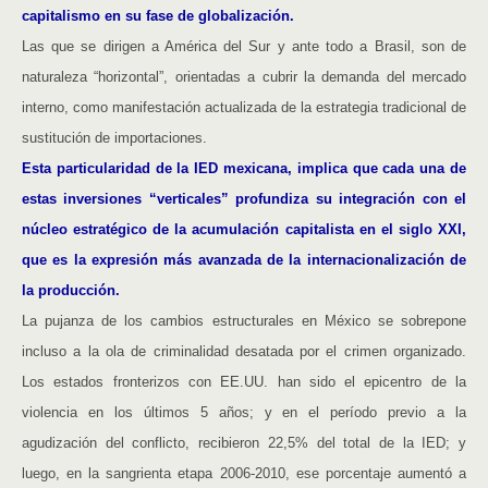
capitalismo en su fase de globalización.
Las que se dirigen a América del Sur y ante todo a Brasil, son de
naturaleza “horizontal”, orientadas a cubrir la demanda del mercado
interno, como manifestación actualizada de la estrategia tradicional de
sustitución de importaciones.
Esta particularidad de la IED mexicana, implica que cada una de
estas inversiones “verticales” profundiza su integración con el
núcleo estratégico de la acumulación capitalista en el siglo XXI,
que es la expresión más avanzada de la internacionalización de
la producción.
La pujanza de los cambios estructurales en México se sobrepone
incluso a la ola de criminalidad desatada por el crimen organizado.
Los estados fronterizos con EE.UU. han sido el epicentro de la
violencia en los últimos 5 años; y en el período previo a la
agudización del conflicto, recibieron 22,5% del total de la IED; y
luego, en la sangrienta etapa 2006-2010, ese porcentaje aumentó a