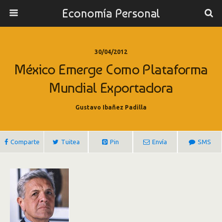
Economía Personal
30/04/2012
México Emerge Como Plataforma
Mundial Exportadora
Gustavo Ibañez Padilla
Comparte
Tuitea
Pin
Envía
SMS