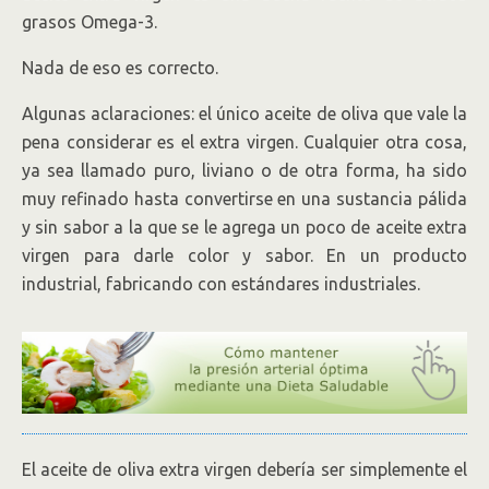
grasos Omega-3.
Nada de eso es correcto.
Algunas aclaraciones: el único aceite de oliva que vale la
pena considerar es el extra virgen. Cualquier otra cosa,
ya sea llamado puro, liviano o de otra forma, ha sido
muy refinado hasta convertirse en una sustancia pálida
y sin sabor a la que se le agrega un poco de aceite extra
virgen para darle color y sabor. En un producto
industrial, fabricando con estándares industriales.
El aceite de oliva extra virgen debería ser simplemente el