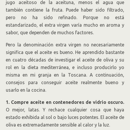
jugo aceitoso de la aceituna, menos el agua que
también contiene la fruta. Puede haber sido filtrado,
pero no ha sido refinado. Porque no está
estandarizado, el extra virgen varía mucho en aroma y
sabor, que dependen de muchos factores.
Pero la denominación extra virgen no necesariamente
significa que el aceite es bueno. He aprendido bastante
en cuatro décadas de investigar el aceite de oliva y su
rol en la dieta mediterránea, e incluso producirlo yo
misma en mi granja en la Toscana. A continuación,
consejos para conseguir aceite realmente bueno y
usarlo en la cocina.
1. Compre aceite en contenedores de vidrio oscuro.
O mejor, latas. Y rechace cualquier cosa que haya
estado exhibida al sol o bajo luces potentes. El aceite de
oliva es extremadamente sensible al calor y la luz.