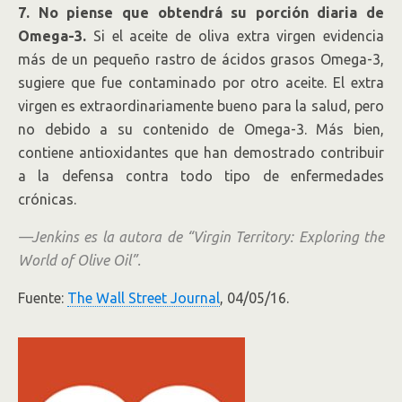
7. No piense que obtendrá su porción diaria de
Omega-3.
Si el aceite de oliva extra virgen evidencia
más de un pequeño rastro de ácidos grasos Omega-3,
sugiere que fue contaminado por otro aceite. El extra
virgen es extraordinariamente bueno para la salud, pero
no debido a su contenido de Omega-3. Más bien,
contiene antioxidantes que han demostrado contribuir
a la defensa contra todo tipo de enfermedades
crónicas.
—Jenkins es la autora de “Virgin Territory: Exploring the
World of Olive Oil”.
Fuente:
The Wall Street Journal
, 04/05/16.