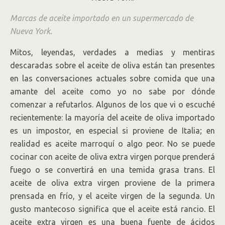
Marcas de aceite importado en un supermercado de
Nueva York.
Mitos, leyendas, verdades a medias y mentiras
descaradas sobre el aceite de oliva están tan presentes
en las conversaciones actuales sobre comida que una
amante del aceite como yo no sabe por dónde
comenzar a refutarlos. Algunos de los que vi o escuché
recientemente: la mayoría del aceite de oliva importado
es un impostor, en especial si proviene de Italia; en
realidad es aceite marroquí o algo peor. No se puede
cocinar con aceite de oliva extra virgen porque prenderá
fuego o se convertirá en una temida grasa trans. El
aceite de oliva extra virgen proviene de la primera
prensada en frío, y el aceite virgen de la segunda. Un
gusto mantecoso significa que el aceite está rancio. El
aceite extra virgen es una buena fuente de ácidos