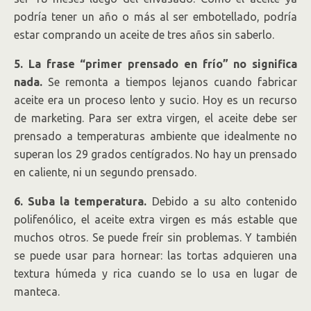
podría tener un año o más al ser embotellado, podría
estar comprando un aceite de tres años sin saberlo.
5. La frase “primer prensado en frío” no significa
nada.
Se remonta a tiempos lejanos cuando fabricar
aceite era un proceso lento y sucio. Hoy es un recurso
de marketing. Para ser extra virgen, el aceite debe ser
prensado a temperaturas ambiente que idealmente no
superan los 29 grados centígrados. No hay un prensado
en caliente, ni un segundo prensado.
6. Suba la temperatura.
Debido a su alto contenido
polifenólico, el aceite extra virgen es más estable que
muchos otros. Se puede freír sin problemas. Y también
se puede usar para hornear: las tortas adquieren una
textura húmeda y rica cuando se lo usa en lugar de
manteca.