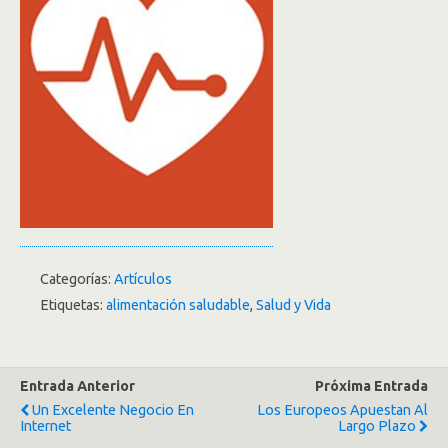
Categorías:
Artículos
Etiquetas:
alimentación saludable
,
Salud y Vida
Entrada Anterior
Próxima Entrada
Un Excelente Negocio En
Los Europeos Apuestan Al
Internet
Largo Plazo