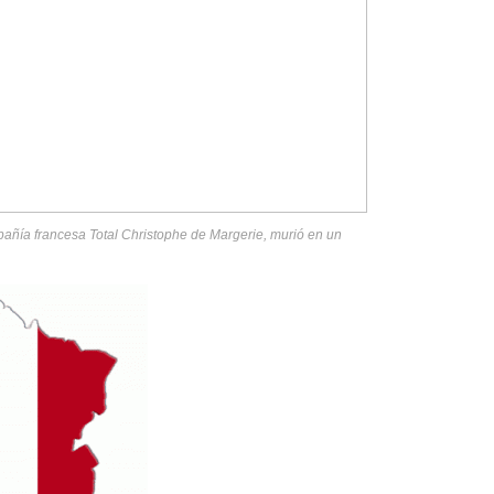
mpañía francesa Total Christophe de Margerie, murió en un