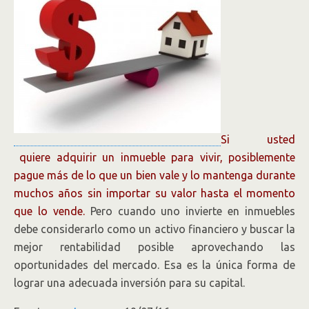
Si usted
quiere adquirir un inmueble para vivir, posiblemente
pague más de lo que un bien vale y lo mantenga durante
muchos años sin importar su valor hasta el momento
que lo vende.
Pero cuando uno invierte en inmuebles
debe considerarlo como un activo financiero y buscar la
mejor rentabilidad posible aprovechando las
oportunidades del mercado. Esa es la única forma de
lograr una adecuada inversión para su capital.