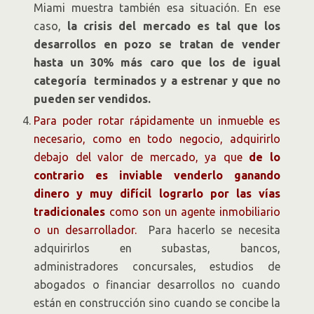
Miami muestra también esa situación. En ese
caso,
la crisis del mercado es tal que los
desarrollos en pozo se tratan de vender
hasta un 30% más caro que los de igual
categoría terminados y a estrenar y que no
pueden ser vendidos.
Para poder rotar rápidamente un inmueble es
necesario, como en todo negocio, adquirirlo
debajo del valor de mercado, ya que
de lo
contrario es inviable venderlo ganando
dinero y muy difícil lograrlo por las vías
tradicionales
como son un agente inmobiliario
o un desarrollador.
Para hacerlo se necesita
adquirirlos en subastas, bancos,
administradores concursales, estudios de
abogados o financiar desarrollos no cuando
están en construcción sino cuando se concibe la