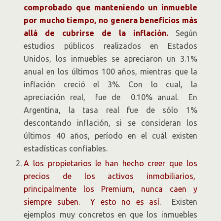
comprobado que manteniendo un inmueble
por mucho tiempo, no genera beneficios más
allá de cubrirse de la inflación.
Según
estudios públicos realizados en Estados
Unidos, los inmuebles se apreciaron un 3.1%
anual en los últimos 100 años, mientras que la
inflación creció el 3%. Con lo cual, la
apreciación real, fue de 0.10% anual. En
Argentina, la tasa real fue de sólo 1%
descontando inflación, si se consideran los
últimos 40 años, período en el cuál existen
estadísticas confiables.
A los propietarios le han hecho creer que los
precios de los activos inmobiliarios,
principalmente los Premium, nunca caen y
siempre suben. Y esto no es así.
Existen
ejemplos muy concretos en que los inmuebles