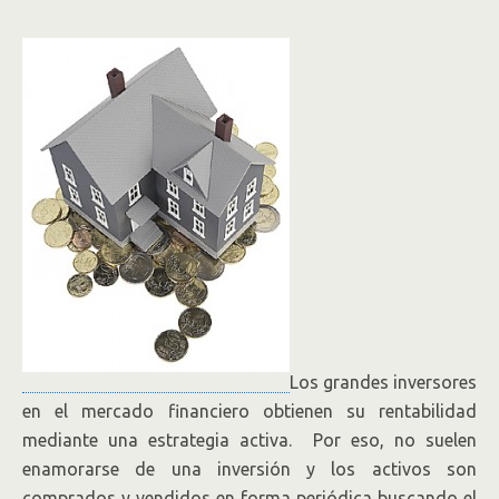
Los grandes inversores
en el mercado financiero obtienen su rentabilidad
mediante una estrategia activa. Por eso, no suelen
enamorarse de una inversión y los activos son
comprados y vendidos en forma periódica buscando el