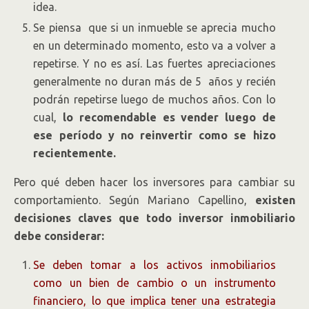
idea.
Se piensa que si un inmueble se aprecia mucho
en un determinado momento, esto va a volver a
repetirse. Y no es así. Las fuertes apreciaciones
generalmente no duran más de 5 años y recién
podrán repetirse luego de muchos años. Con lo
cual,
lo recomendable es vender luego de
ese período y no reinvertir como se hizo
recientemente.
Pero qué deben hacer los inversores para cambiar su
comportamiento. Según Mariano Capellino,
existen
decisiones claves que todo inversor inmobiliario
debe considerar:
Se deben tomar a los activos inmobiliarios
como un bien de cambio o un instrumento
financiero, lo que implica tener una estrategia