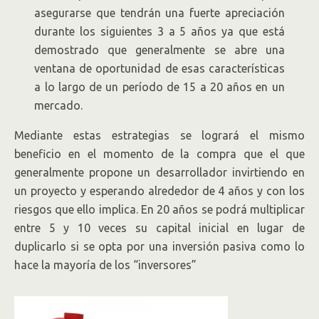
asegurarse que tendrán una fuerte apreciación
durante los siguientes 3 a 5 años ya que está
demostrado que generalmente se abre una
ventana de oportunidad de esas características
a lo largo de un período de 15 a 20 años en un
mercado.
Mediante estas estrategias se logrará el mismo
beneficio en el momento de la compra que el que
generalmente propone un desarrollador invirtiendo en
un proyecto y esperando alrededor de 4 años y con los
riesgos que ello implica. En 20 años se podrá multiplicar
entre 5 y 10 veces su capital inicial en lugar de
duplicarlo si se opta por una inversión pasiva como lo
hace la mayoría de los “inversores”