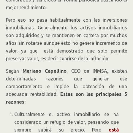
mejor rendimiento.
Pero eso no pasa habitualmente con las inversiones
inmobiliarias. Generalmente los activos inmobiliarios
son adquiridos y se mantienen en cartera por muchos
años sin rotarse aunque esto no genera incremento de
valor, ya que está demostrado que solo permite
preservar valor, es decir cubrirse de la inflación.
Según
Mariano Capellino
, CEO de INMSA, existen
determinadas razones que generan ese
comportamiento e impide la obtención de una
adecuada rentabilidad.
Estas son las principales 5
razones:
Culturalmente el activo inmobiliario se ha
considerado un refugio de valor, pensando que
siempre subirá su precio. Pero
está