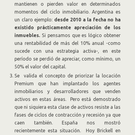
mantienen o pierden valor en determinados
momentos del ciclo inmobiliario. Argentina es
un claro ejemplo:
desde 2010 a la fecha no ha
existido prácticamente apreciación de los
inmuebles.
Si pensamos que es lógico obtener
una rentabilidad de más del 10% anual -como
sucede con una estrategia activa-, en este
período se perdió de apreciar, como mínimo, un
50% el valor del capital.
Se valida el concepto de priorizar la locación
Premium que han implantado los agentes
inmobiliarios y desarrolladores que venden
activos en estas áreas. Pero está demostrado
que ni siquiera esta clase de activos resiste a las
fases de ciclos de contracción y recesión ya que
caen también. España nos mostró
recientemente esta situación. Hoy Brickell en