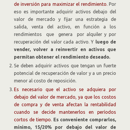
de inversión para maximizar el rendimiento.
Por
eso es importante adquirir activos debajo del
valor de mercado y fijar una estrategia de
salida, venta del activo, en función a los
rendimientos que genera por alquiler y por
recuperación del valor cada activo. Y
luego de
vender, volver a reinvertir en activos que
permitan obtener el rendimiento deseado.
Se deben adquirir activos que tengan un fuerte
potencial de recuperación de valor y a un precio
menor al costo de reposición.
Es necesario que el activo se adquiera por
debajo del valor de mercado, ya que los costos
de compra y de venta afectan la rentabilidad
cuando se decide mantenerlos en períodos
cortos de tiempo.
Es conveniente comprarlos,
mínimo, 15/20% por debajo del valor de