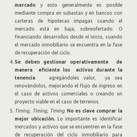
mercado
y esto generalmente es posible
mediante compra en subastas y en bancos con
carteras de hipotecas impagas cuando el
mercado está en baja, sobreofertado. O
financiando desarrollos desde el inicio, cuando
el mercado inmobiliario se encuentra en la fase
de recuperación del ciclo.
Se deben gestionar operativamente de
manera eficiente los activos durante la
tenencia
agregándoles valor, ya sea
renovándolos, mejorando el flujo de ingreso en
el caso de activos comerciales o creando un
proyecto viable en el caso de terrenos.
Timing, Timing, Timing
.
No es clave comprar la
mejor ubicación.
Lo importante es identificar
mercados y activos que se encuentren en la fase
de recuperación del ciclo inmobiliario para