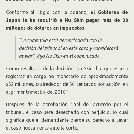
Conforme al litigio con la aduana,
el Gobierno de
Japón le ha requirió a Nu Skin pagar más de 30
millones de dolares en impuestos.
“La compañía está decepcionada con la
decisión del tribunal en este caso y considerará
apelar”
, dijo Nu Skin en el comunicado.
Como resultado de la decisión, Nu Skin dijo que espera
registrar un cargo no monetario de aproximadamente
$32 millones, o alrededor de 36 centavos por acción, en
el primer trimestre del 2016.”
Después de la aprobación final del acuerdo por el
tribunal, el caso será desechado con perjuicio, lo cual
significa que el demandante pierde su derecho a llevar
el caso nuevamente ante la corte.