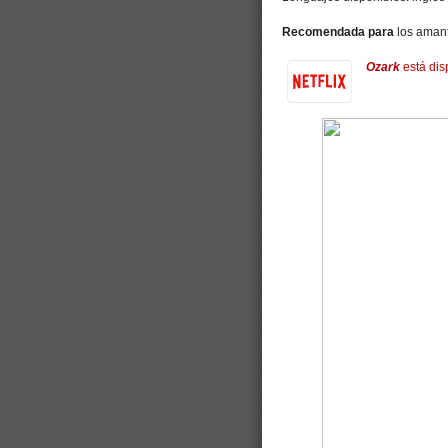
Recomendada para
los aman
Ozark
está dis