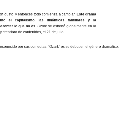
con gusto, y entonces todo comienza a cambiar.
Este drama
o el capitalismo, las dinámicas familiares y la
arentar lo que no es.
Ozark
se estrenó globalmente en la
y creadora de contenidos, el 21 de julio.