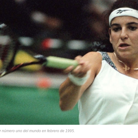
ser número uno del mundo en febrero de 1995.