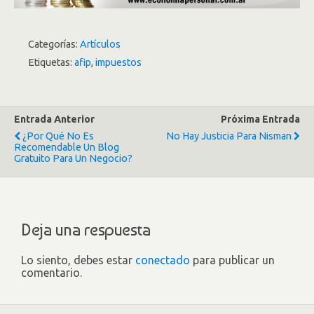
Categorías:
Artículos
Etiquetas:
afip
,
impuestos
Entrada Anterior
Próxima Entrada
¿Por Qué No Es
No Hay Justicia Para Nisman
Recomendable Un Blog
Gratuito Para Un Negocio?
Deja una respuesta
Lo siento, debes estar
conectado
para publicar un
comentario.