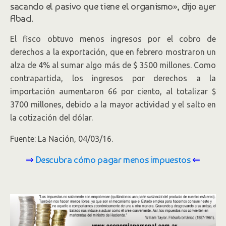
sacando el pasivo que tiene el organismo», dijo ayer
Abad.
El fisco obtuvo menos ingresos por el cobro de
derechos a la exportación, que en febrero mostraron un
alza de 4% al sumar algo más de $ 3500 millones. Como
contrapartida, los ingresos por derechos a la
importación aumentaron 66 por ciento, al totalizar $
3700 millones, debido a la mayor actividad y el salto en
la cotización del dólar.
Fuente: La Nación, 04/03/16.
⇒
Descubra cómo pagar menos impuestos
⇐