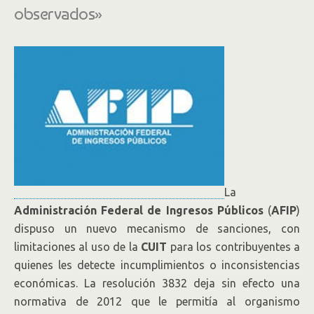
observados»
La
Administración Federal de Ingresos Públicos
(
AFIP
)
dispuso un nuevo mecanismo de sanciones, con
limitaciones al uso de la
CUIT
para los contribuyentes a
quienes les detecte incumplimientos o inconsistencias
económicas. La resolución 3832 deja sin efecto una
normativa de 2012 que le permitía al organismo