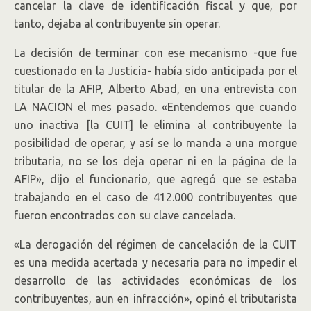
cancelar la clave de identificación fiscal y que, por
tanto, dejaba al contribuyente sin operar.
La decisión de terminar con ese mecanismo -que fue
cuestionado en la Justicia- había sido anticipada por el
titular de la AFIP, Alberto Abad, en una entrevista con
LA NACION el mes pasado. «Entendemos que cuando
uno inactiva [la CUIT] le elimina al contribuyente la
posibilidad de operar, y así se lo manda a una morgue
tributaria, no se los deja operar ni en la página de la
AFIP», dijo el funcionario, que agregó que se estaba
trabajando en el caso de 412.000 contribuyentes que
fueron encontrados con su clave cancelada.
«La derogación del régimen de cancelación de la CUIT
es una medida acertada y necesaria para no impedir el
desarrollo de las actividades económicas de los
contribuyentes, aun en infracción», opinó el tributarista