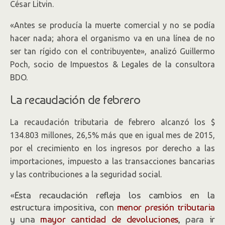
César Litvin.
«Antes se producía la muerte comercial y no se podía
hacer nada; ahora el organismo va en una línea de no
ser tan rígido con el contribuyente», analizó Guillermo
Poch, socio de Impuestos & Legales de la consultora
BDO.
La recaudación de febrero
La recaudación tributaria de febrero alcanzó los $
134.803 millones, 26,5% más que en igual mes de 2015,
por el crecimiento en los ingresos por derecho a las
importaciones, impuesto a las transacciones bancarias
y las contribuciones a la seguridad social.
«Esta recaudación refleja los cambios en la
estructura impositiva, con
menor presión tributaria
y una
mayor cantidad de devoluciones
, para ir