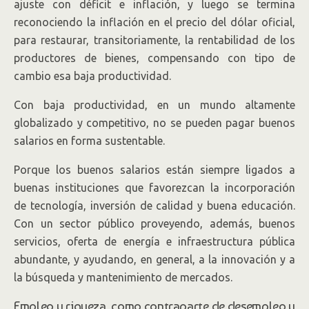
ajuste con déficit e inflación, y luego se termina
reconociendo la inflación en el precio del dólar oficial,
para restaurar, transitoriamente, la rentabilidad de los
productores de bienes, compensando con tipo de
cambio esa baja productividad.
Con baja productividad, en un mundo altamente
globalizado y competitivo, no se pueden pagar buenos
salarios en forma sustentable.
Porque los buenos salarios están siempre ligados a
buenas instituciones que favorezcan la incorporación
de tecnología, inversión de calidad y buena educación.
Con un sector público proveyendo, además, buenos
servicios, oferta de energía e infraestructura pública
abundante, y ayudando, en general, a la innovación y a
la búsqueda y mantenimiento de mercados.
Empleo y riqueza, como contraparte de desempleo y