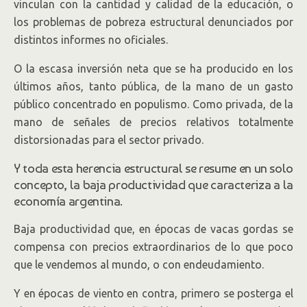
vinculan con la cantidad y calidad de la educación, o
los problemas de pobreza estructural denunciados por
distintos informes no oficiales.
O la escasa inversión neta que se ha producido en los
últimos años, tanto pública, de la mano de un gasto
público concentrado en populismo. Como privada, de la
mano de señales de precios relativos totalmente
distorsionadas para el sector privado.
Y toda esta herencia estructural se resume en un solo
concepto, la baja productividad que caracteriza a la
economía argentina.
Baja productividad que, en épocas de vacas gordas se
compensa con precios extraordinarios de lo que poco
que le vendemos al mundo, o con endeudamiento.
Y en épocas de viento en contra, primero se posterga el