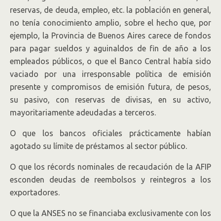
reservas, de deuda, empleo, etc. la población en general,
no tenía conocimiento amplio, sobre el hecho que, por
ejemplo, la Provincia de Buenos Aires carece de fondos
para pagar sueldos y aguinaldos de fin de año a los
empleados públicos, o que el Banco Central había sido
vaciado por una irresponsable política de emisión
presente y compromisos de emisión futura, de pesos,
su pasivo, con reservas de divisas, en su activo,
mayoritariamente adeudadas a terceros.
O que los bancos oficiales prácticamente habían
agotado su límite de préstamos al sector público.
O que los récords nominales de recaudación de la AFIP
esconden deudas de reembolsos y reintegros a los
exportadores.
O que la ANSES no se financiaba exclusivamente con los