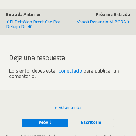
Entrada Anterior
Próxima Entrada
El Petróleo Brent Cae Por
Vanoli Renunció Al BCRA
Debajo De 40
Deja una respuesta
Lo siento, debes estar
conectado
para publicar un
comentario.
Volver arriba
Móvil
Escritorio