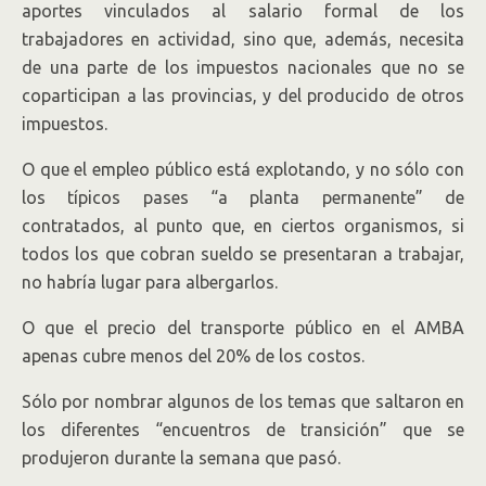
aportes vinculados al salario formal de los
trabajadores en actividad, sino que, además, necesita
de una parte de los impuestos nacionales que no se
coparticipan a las provincias, y del producido de otros
impuestos.
O que el empleo público está explotando, y no sólo con
los típicos pases “a planta permanente” de
contratados, al punto que, en ciertos organismos, si
todos los que cobran sueldo se presentaran a trabajar,
no habría lugar para albergarlos.
O que el precio del transporte público en el AMBA
apenas cubre menos del 20% de los costos.
Sólo por nombrar algunos de los temas que saltaron en
los diferentes “encuentros de transición” que se
produjeron durante la semana que pasó.