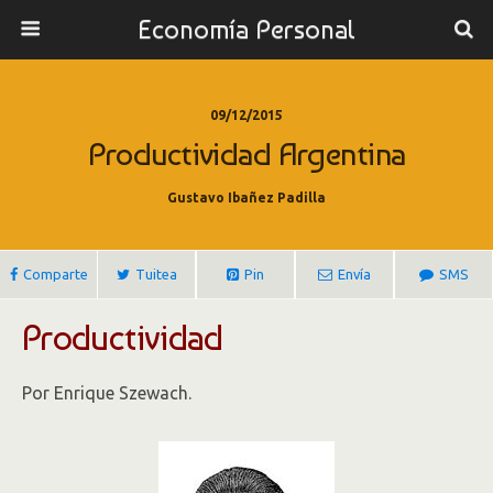
Economía Personal
09/12/2015
Productividad Argentina
Gustavo Ibañez Padilla
Comparte
Tuitea
Pin
Envía
SMS
Productividad
Por Enrique Szewach.