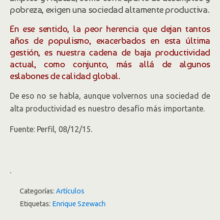
pobreza, exigen una sociedad altamente productiva.
En ese sentido, la peor herencia que dejan tantos
años de populismo, exacerbados en esta última
gestión, es nuestra cadena de baja productividad
actual, como conjunto, más allá de algunos
eslabones de calidad global.
De eso no se habla, aunque volvernos una sociedad de
alta productividad es nuestro desafío más importante.
Fuente: Perfil, 08/12/15.
.
Categorías:
Artículos
Etiquetas:
Enrique Szewach