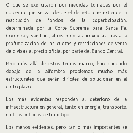
O que se explicitaron por medidas tomadas por el
gobierno que se va, desde el decreto que extiende la
restitución de fondos de la coparticipación,
determinada por la Corte Suprema para Santa Fe,
Córdoba y San Luis, al resto de las provincias, hasta la
profundización de las cuotas y restricciones de venta
de divisas al precio oficial por parte del Banco Central.
Pero más allá de estos temas macro, han quedado
debajo de la alfombra problemas mucho más
estructurales que serán difíciles de solucionar en el
corto plazo.
Los más evidentes responden al deterioro de la
infraestructura en general, tanto en energía, transporte,
u obras públicas de todo tipo.
Los menos evidentes, pero tan o más importantes se