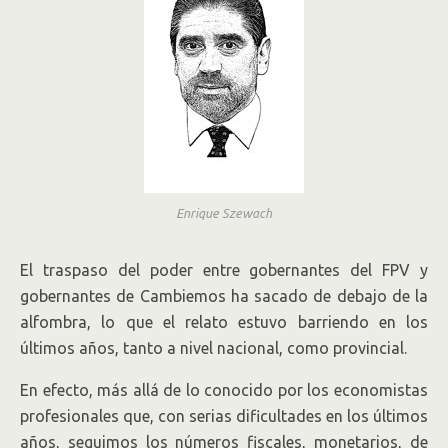
Enrique Szewach
El traspaso del poder entre gobernantes del FPV y
gobernantes de Cambiemos ha sacado de debajo de la
alfombra, lo que el relato estuvo barriendo en los
últimos años, tanto a nivel nacional, como provincial.
En efecto, más allá de lo conocido por los economistas
profesionales que, con serias dificultades en los últimos
años, seguimos los números fiscales, monetarios, de