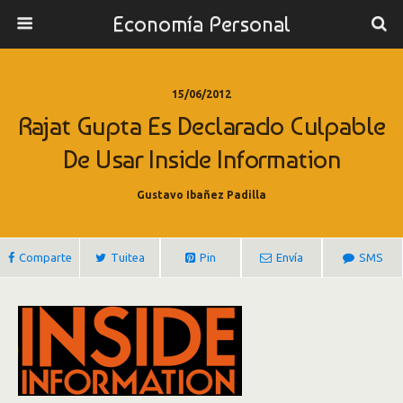
Economía Personal
15/06/2012
Rajat Gupta Es Declarado Culpable
De Usar Inside Information
Gustavo Ibañez Padilla
Comparte
Tuitea
Pin
Envía
SMS