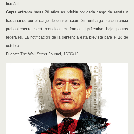
bursátil.
Gupta enfrenta hasta 20 años en prisión por cada cargo de estafa y
hasta cinco por el cargo de conspiración. Sin embargo, su sentencia
probablemente será reducida en forma significativa bajo pautas
federales. La notificación de la sentencia está prevista para el 18 de
octubre.
Fuente: The Wall Street Journal, 15/06/12.