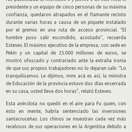
presidente y un equipo de cinco personas de su máxima
confianza, quedaron atrapados en el flamante recinto
durante varias horas a causa de un piquete instalado
por el gremio en una ruta de acceso provincial. “El
hombre puso salir escondido, acostado”, recuerda
Esteves. El máximo ejecutivo de la empresa, con sede en
Pekín y un capital de 25.000 millones de euros, se
mostró ofuscado y contrariado ante la extraña ironía
de que sus propios trabajadores no lo dejaran salir. “Lo
tranquilizamos. Le dijimos, mire acá es así, la ministra
de Educación de la provincia estuvo dos días encerrada
en su casa, usted lleva dos horas”, relató Esteves.
Esta anécdota no quedó en el aire para Fu quien, con
esto en mente, habría sentenciado las inversiones
santacruceñas. Los chinos se muestran cada vez más
recelosos de sus operaciones en la Argentina debido a