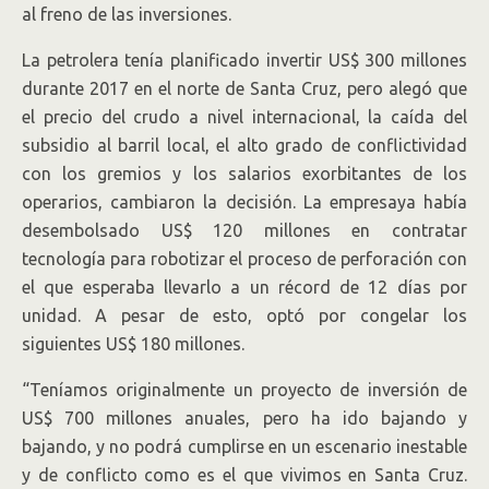
al freno de las inversiones.
La petrolera tenía planificado invertir US$ 300 millones
durante 2017 en el norte de Santa Cruz, pero alegó que
el precio del crudo a nivel internacional, la caída del
subsidio al barril local, el alto grado de conflictividad
con los gremios y los salarios exorbitantes de los
operarios, cambiaron la decisión. La empresaya había
desembolsado US$ 120 millones en contratar
tecnología para robotizar el proceso de perforación con
el que esperaba llevarlo a un récord de 12 días por
unidad. A pesar de esto, optó por congelar los
siguientes US$ 180 millones.
“Teníamos originalmente un proyecto de inversión de
US$ 700 millones anuales, pero ha ido bajando y
bajando, y no podrá cumplirse en un escenario inestable
y de conflicto como es el que vivimos en Santa Cruz.