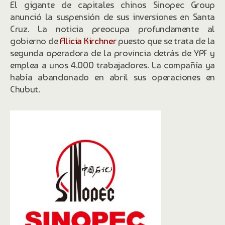
El gigante de capitales chinos Sinopec Group
anunció la suspensión de sus inversiones en Santa
Cruz. La noticia preocupa profundamente al
gobierno de
Alicia Kirchner
puesto que se trata de la
segunda operadora de la provincia detrás de YPF y
emplea a unos 4.000 trabajadores. La compañía ya
había abandonado en abril sus operaciones en
Chubut.