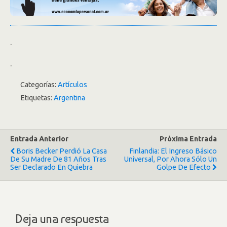
.
.
Categorías:
Artículos
Etiquetas:
Argentina
Entrada Anterior
Próxima Entrada
Boris Becker Perdió La Casa
Finlandia: El Ingreso Básico
De Su Madre De 81 Años Tras
Universal, Por Ahora Sólo Un
Ser Declarado En Quiebra
Golpe De Efecto
Deja una respuesta