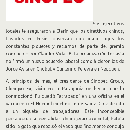
Sus ejecutivos
locales le aseguraron a Clarín que los directivos chinos,
basados en Pekín, observan con malos ojos los
constantes piquetes y reclamos de parte del gremio
conducido por Claudio Vidal. Esta organización todavía
no firmó un nuevo acuerdo laboral como hicieron las de
Jorge Avila en Chubut y Guillermo Pereyra en Neuquén.
A principios de mes, el presidente de Sinopec Group,
Chengyu Fu, vivió en la Patagonia un hecho que lo
conmocionó. Fu quedó “atrapado” en una oficina en el
yacimiento El Huemul en el norte de Santa Cruz debido
a un piquete de trabajadores. Este inconcebible
percance en la mentalidad de un jerarca oriental, habría
sido la gota que rebalsó el vaso que finalmente condujo