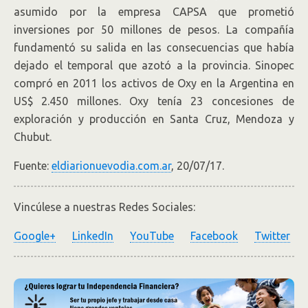
asumido por la empresa CAPSA que prometió
inversiones por 50 millones de pesos. La compañía
fundamentó su salida en las consecuencias que había
dejado el temporal que azotó a la provincia. Sinopec
compró en 2011 los activos de Oxy en la Argentina en
US$ 2.450 millones. Oxy tenía 23 concesiones de
exploración y producción en Santa Cruz, Mendoza y
Chubut.
Fuente:
eldiarionuevodia.com.ar
, 20/07/17.
Vincúlese a nuestras Redes Sociales:
Google+
LinkedIn
YouTube
Facebook
Twitter