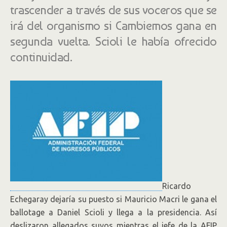
trascender a través de sus voceros que se
irá del organismo si Cambiemos gana en
segunda vuelta. Scioli le había ofrecido
continuidad.
Ricardo
Echegaray dejaría su puesto si Mauricio Macri le gana el
ballotage a Daniel Scioli y llega a la presidencia. Así
deslizaron allegados suyos mientras el jefe de la AFIP