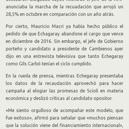
anunciaba la marcha de la recuadación que arrojó un
28,5% en octubre en comparación con un año atrás.
Por cierto, Mauricio Macri ya había hecho público el
pedido de que Echagaray abandone el cargo que vence
en diciembre de 2016. Sin embargo, el jefe de Gobierno
porteño y candidato a presidente de Cambienos ayer
dijo en una entrevista televisiva que tanto Echegaray
como Gils Carbó tenían el ciclo cumplido.
En la rueda de prensa, mientras Echegaray presentaba
los datos de la recaudación aprovechó para hacer
campaña al elogiar las promesas de Scioli en materia
económica y deslizó críticas al candidato opositor.
«Me siento orgulloso de acompañar este modelo, que
fue exitoso», afirmó para señalar que «muchos piensan
que la solución viene del financiamiento internacional»,