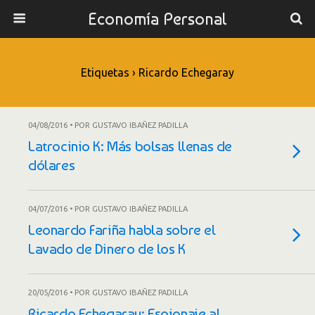
Economía Personal
Etiquetas › Ricardo Echegaray
04/08/2016 • POR GUSTAVO IBAÑEZ PADILLA
Latrocinio K: Más bolsas llenas de
dólares
04/07/2016 • POR GUSTAVO IBAÑEZ PADILLA
Leonardo Fariña habla sobre el
Lavado de Dinero de los K
20/05/2016 • POR GUSTAVO IBAÑEZ PADILLA
Ricardo Echegaray: Espionaje al