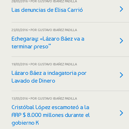
28/03/2016 • POR GUSTAVO IBAÑEZ PADILLA
Las denuncias de Elisa Carrió
25/03/2016 • POR GUSTAVO IBAÑEZ PADILLA
Echegaray: «Lázaro Báez va a
terminar preso”
19/03/2016 • POR GUSTAVO IBAÑEZ PADILLA
Lázaro Báez a indagatoria por
Lavado de Dinero
13/03/2016 • POR GUSTAVO IBAÑEZ PADILLA
Cristóbal López escamoteó a la
AFIP $ 8.000 millones durante el
gobierno K