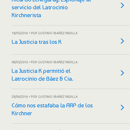
servicio del Latrocinio
Kirchnerista
18/05/2016 • POR GUSTAVO IBAÑEZ PADILLA
La Justicia tras los K
08/05/2016 • POR GUSTAVO IBAÑEZ PADILLA
La Justicia K permitió el
Latrocinio de Báez & Cia.
28/04/2016 • POR GUSTAVO IBAÑEZ PADILLA
Cómo nos estafaba la AFIP de los
Kirchner