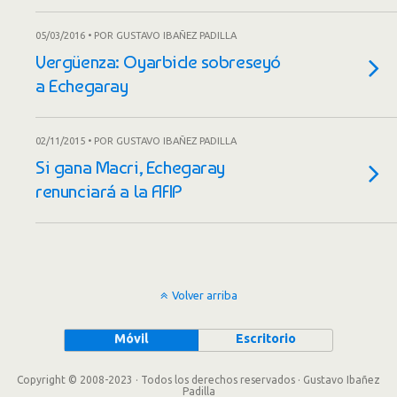
05/03/2016 • POR GUSTAVO IBAÑEZ PADILLA
Vergüenza: Oyarbide sobreseyó
a Echegaray
02/11/2015 • POR GUSTAVO IBAÑEZ PADILLA
Si gana Macri, Echegaray
renunciará a la AFIP
Volver arriba
Móvil
Escritorio
Copyright © 2008-2023 · Todos los derechos reservados · Gustavo Ibañez
Padilla