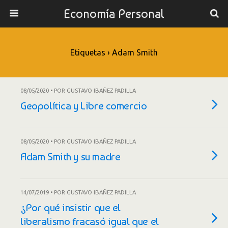
Economía Personal
Etiquetas › Adam Smith
08/05/2020 • POR GUSTAVO IBAÑEZ PADILLA
Geopolítica y Libre comercio
08/05/2020 • POR GUSTAVO IBAÑEZ PADILLA
Adam Smith y su madre
14/07/2019 • POR GUSTAVO IBAÑEZ PADILLA
¿Por qué insistir que el
liberalismo fracasó igual que el