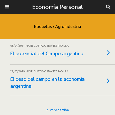
Economía Personal
Etiquetas › Agroindustria
05/04/2021 • POR GUSTAVO IBAÑEZ PADILLA
El potencial del Campo argentino
28/05/2019 • POR GUSTAVO IBAÑEZ PADILLA
El peso del campo en la economía
argentina
Volver arriba