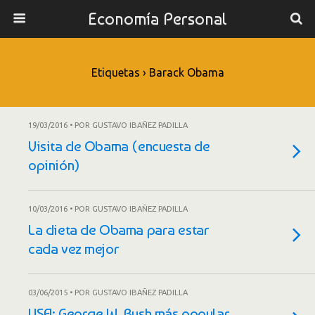
Economía Personal
Etiquetas › Barack Obama
19/03/2016 • POR GUSTAVO IBAÑEZ PADILLA
Visita de Obama (encuesta de
opinión)
10/03/2016 • POR GUSTAVO IBAÑEZ PADILLA
La dieta de Obama para estar
cada vez mejor
03/06/2015 • POR GUSTAVO IBAÑEZ PADILLA
USA: George W. Bush más popular