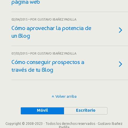
página web
02/04/2015 • POR GUSTAVO IBAÑEZ PADILLA
Cómo aprovechar la potencia de
un Blog
07/03/2015 • POR GUSTAVO IBAÑEZ PADILLA
Cómo conseguir prospectos a
través de tu Blog
Volver arriba
Móvil
Escritorio
Copyright © 2008-2023 · Todos los derechos reservados · Gustavo Ibañez
Padilla