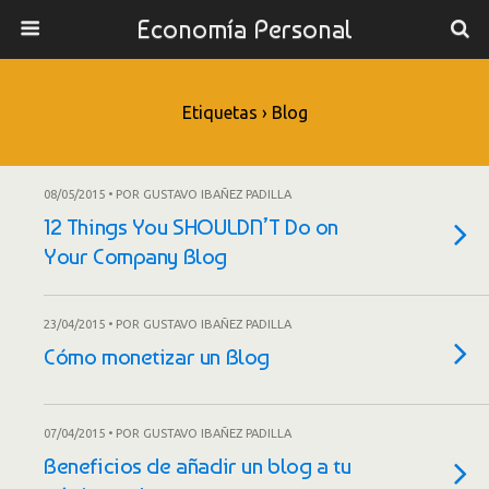
Economía Personal
Etiquetas › Blog
08/05/2015 • POR GUSTAVO IBAÑEZ PADILLA
12 Things You SHOULDN’T Do on
Your Company Blog
23/04/2015 • POR GUSTAVO IBAÑEZ PADILLA
Cómo monetizar un Blog
07/04/2015 • POR GUSTAVO IBAÑEZ PADILLA
Beneficios de añadir un blog a tu