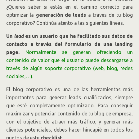
¿Quieres saber si estás en el camino correcto para
optimizar la
generación de leads
a través de tu blog
corporativo? Continúa atento a las siguientes líneas.
Un
lead
es un usuario que ha facilitado sus datos de
contacto a través del formulario de una
landing
page
.
Normalmente se generan ofreciendo un
contenido de valor que el usuario puede descargarse a
través de algún soporte corporativo (web, blog, redes
sociales,…).
El blog corporativo es una de las herramientas más
importantes para generar leads cualificados, siempre
que esté completamente optimizado. Para conseguir
maximizar y potenciar contenido de tu blog de empresa,
con el objetivo de atraer más tráfico, y generar más
clientes potenciales, debes hacer hincapié en todos los
puntos de este
checklist
.