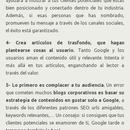
ayudará a mostrar a tus clientes potenciales que estás
bien posicionado y conectado dentro de tu industria.
Además, si esas personas que has nombrado,
promueven tu mensaje a través de los canales sociales,
el éxito está garantizado.
4- Crea artículos de trasfondo, que hagan
plantearse cosas al usuario.
Tanto Google y los
usuarios aman el contenido útil y relevante. Intenta ir
más allá en tus artículos, enganchando al lector a
través del valor.
5- Lo primero es complacer a tu audiencia.
Un error
que cometen muchos
blogs corporativos es basar su
estrategia de contenidos en gustar solo a Google
, a
través de los diferentes patrones SEO: urls amigables,
keywords relevantes,… Un consejo: si consigues que tus
clientes potenciales se enamoren de ti, Google tarde o