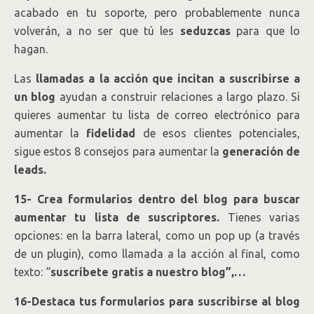
acabado en tu soporte, pero probablemente nunca
volverán, a no ser que tú les
seduzcas
para que lo
hagan.
Las
llamadas a la acción que incitan a suscribirse a
un blog
ayudan a construir relaciones a largo plazo. Si
quieres aumentar tu lista de correo electrónico para
aumentar la
fidelidad
de esos clientes potenciales,
sigue estos 8 consejos para aumentar la
generación de
leads.
15- Crea formularios dentro del blog para buscar
aumentar tu lista de suscriptores.
Tienes varias
opciones: en la barra lateral, como un pop up (a través
de un plugin), como llamada a la acción al final, como
texto: “
suscríbete gratis a nuestro blog”,…
16-Destaca tus formularios para suscribirse al blog