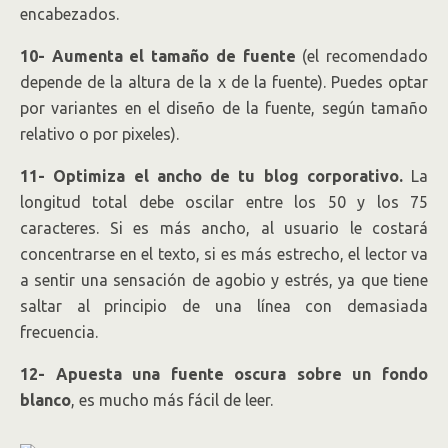
encabezados.
10- Aumenta el tamaño de fuente
(el recomendado
depende de la altura de la x de la fuente). Puedes optar
por variantes en el diseño de la fuente, según tamaño
relativo o por pixeles).
11- Optimiza el ancho de tu blog corporativo.
La
longitud total debe oscilar entre los 50 y los 75
caracteres. Si es más ancho, al usuario le costará
concentrarse en el texto, si es más estrecho, el lector va
a sentir una sensación de agobio y estrés, ya que tiene
saltar al principio de una línea con demasiada
frecuencia.
12- Apuesta una fuente oscura sobre un fondo
blanco
, es mucho más fácil de leer.