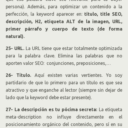
persona). Además, para optimizar un contenido a la
perfección, la keyword aparecer en:
título, title SEO,
descripción, H2, etiqueta ALT de la imagen, URL,
primer párrafo y cuerpo de texto (de forma
natural).
25- URL.
La URL tiene que estar totalmente optimizada
para la palabra clave. Elimina las palabras que no
aporten valor SEO: conjunciones, preposiciones,…
26- Título.
Aquí existen varias vertientes. Yo soy
partidario de que lo primero para un título es que sea
atractivo y que enganche al lector (siempre sin dejar de
lado que la keyword debe estar presente).
27- La descripción es tu pócima secreta:
La etiqueta
meta-description no influye directamente en el
posicionamiento orgánico del contenido, pero sí en su