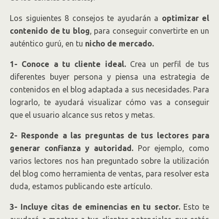
Los siguientes 8 consejos te ayudarán a
optimizar el
contenido de tu blog
, para conseguir convertirte en un
auténtico gurú, en tu
nicho de mercado.
1- Conoce a tu cliente ideal.
Crea un perfil de tus
diferentes buyer persona y piensa una estrategia de
contenidos en el blog adaptada a sus necesidades. Para
lograrlo, te ayudará visualizar cómo vas a conseguir
que el usuario alcance sus retos y metas.
2- Responde a las preguntas de tus lectores para
generar confianza y autoridad.
Por ejemplo, como
varios lectores nos han preguntado sobre la utilización
del blog como herramienta de ventas, para resolver esta
duda, estamos publicando este artículo.
3- Incluye citas de eminencias en tu sector.
Esto te