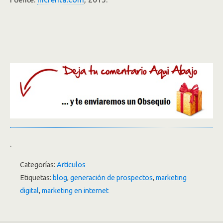
.
Categorías:
Artículos
Etiquetas:
blog
,
generación de prospectos
,
marketing
digital
,
marketing en internet