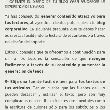
– OPTIMIZA EL DISEÑO DE TU BLOG PARA FAVORECER LA
EXPERIENCIA DE USUARIO
Ya has conseguido
generar contenido atractivo para
tus lectores
, atrayendo a clientes potenciales a tu
blog
corporativo
. La siguiente pregunta que te debes hacer
es si estás facilitando la lectura de el contenido a través
del diseño del soporte.
Estos 6 consejos que te ofrecemos a continuación para
dar a los lectores la sensación de que
navegan
fácilmente a través de su contenido y aumentar la
generación de leads.
9- Elija una fuente fácil de leer para los textos de
tus artículos.
Ten en cuenta que las fuentes de lujo
pueden destacar y estilizar el texto, pero son muy
complicadas de leer. Utiliza fuentes ornamentales como
la escritura de guiones sólo para los subtítulos o los