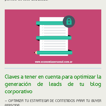
Claves a tener en cuenta para optimizar la
generación de leads de tu blog
corporativo
– OPTIMIZA TU ESTRATEGIA DE CONTENIDOS PARA TU BUYER
PERSONA