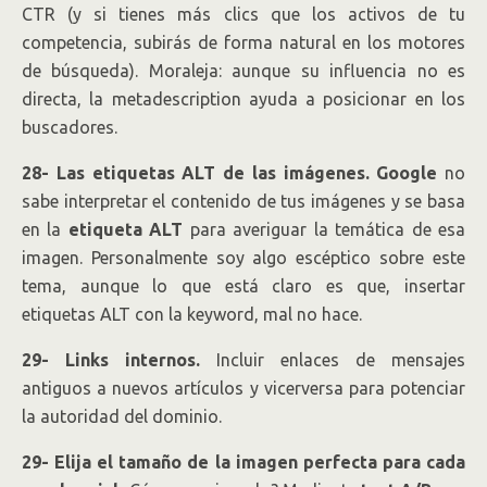
CTR (y si tienes más clics que los activos de tu
competencia, subirás de forma natural en los motores
de búsqueda). Moraleja: aunque su influencia no es
directa, la metadescription ayuda a posicionar en los
buscadores.
28- Las etiquetas ALT de las imágenes.
Google
no
sabe interpretar el contenido de tus imágenes y se basa
en la
etiqueta ALT
para averiguar la temática de esa
imagen. Personalmente soy algo escéptico sobre este
tema, aunque lo que está claro es que, insertar
etiquetas ALT con la keyword, mal no hace.
29- Links internos.
Incluir enlaces de mensajes
antiguos a nuevos artículos y vicerversa para potenciar
la autoridad del dominio.
29- Elija el tamaño de la imagen perfecta para cada