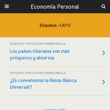
Economía Personal
Etiquetas › CATO
22/02/2018 • POR GUSTAVO IBAÑEZ PADILLA
Los países liberales son más
prósperos y abiertos
02/11/2016 • POR GUSTAVO IBAÑEZ PADILLA
¿Es conveniente la Renta Básica
Universal?
Volver arriba