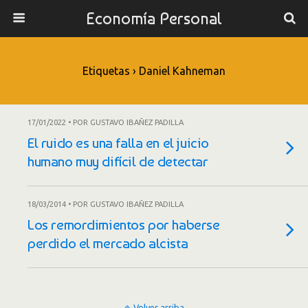
Economía Personal
Etiquetas › Daniel Kahneman
17/01/2022 • POR GUSTAVO IBAÑEZ PADILLA
El ruido es una falla en el juicio
humano muy difícil de detectar
18/03/2014 • POR GUSTAVO IBAÑEZ PADILLA
Los remordimientos por haberse
perdido el mercado alcista
Volver arriba