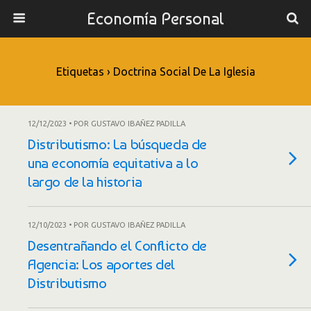
Economía Personal
Etiquetas › Doctrina Social De La Iglesia
12/12/2023 • POR GUSTAVO IBAÑEZ PADILLA
Distributismo: La búsqueda de
una economía equitativa a lo
largo de la historia
12/10/2023 • POR GUSTAVO IBAÑEZ PADILLA
Desentrañando el Conflicto de
Agencia: Los aportes del
Distributismo