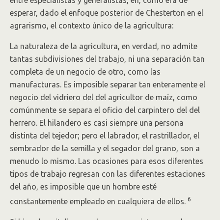
esperar, dado el enfoque posterior de Chesterton en el
agrarismo, el contexto único de la agricultura:
La naturaleza de la agricultura, en verdad, no admite
tantas subdivisiones del trabajo, ni una separación tan
completa de un negocio de otro, como las
manufacturas. Es imposible separar tan enteramente el
negocio del vidriero del del agricultor de maíz, como
comúnmente se separa el oficio del carpintero del del
herrero. El hilandero es casi siempre una persona
distinta del tejedor; pero el labrador, el rastrillador, el
sembrador de la semilla y el segador del grano, son a
menudo lo mismo. Las ocasiones para esos diferentes
tipos de trabajo regresan con las diferentes estaciones
del año, es imposible que un hombre esté
6
constantemente empleado en cualquiera de ellos.