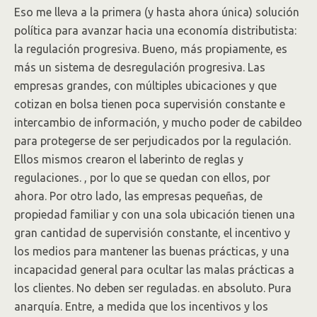
Eso me lleva a la primera (y hasta ahora única) solución
política para avanzar hacia una economía distributista:
la regulación progresiva. Bueno, más propiamente, es
más un sistema de desregulación progresiva. Las
empresas grandes, con múltiples ubicaciones y que
cotizan en bolsa tienen poca supervisión constante e
intercambio de información, y mucho poder de cabildeo
para protegerse de ser perjudicados por la regulación.
Ellos mismos crearon el laberinto de reglas y
regulaciones. , por lo que se quedan con ellos, por
ahora. Por otro lado, las empresas pequeñas, de
propiedad familiar y con una sola ubicación tienen una
gran cantidad de supervisión constante, el incentivo y
los medios para mantener las buenas prácticas, y una
incapacidad general para ocultar las malas prácticas a
los clientes. No deben ser reguladas. en absoluto. Pura
anarquía. Entre, a medida que los incentivos y los