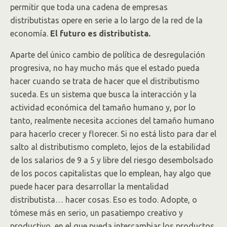
permitir que toda una cadena de empresas
distributistas opere en serie a lo largo de la red de la
economía.
El futuro es distributista.
Aparte del único cambio de política de desregulación
progresiva, no hay mucho más que el estado pueda
hacer cuando se trata de hacer que el distributismo
suceda. Es un sistema que busca la interacción y la
actividad económica del tamaño humano y, por lo
tanto, realmente necesita acciones del tamaño humano
para hacerlo crecer y florecer. Si no está listo para dar el
salto al distributismo completo, lejos de la estabilidad
de los salarios de 9 a 5 y libre del riesgo desembolsado
de los pocos capitalistas que lo emplean, hay algo que
puede hacer para desarrollar la mentalidad
distributista… hacer cosas. Eso es todo. Adopte, o
tómese más en serio, un pasatiempo creativo y
productivo, en el que pueda intercambiar los productos