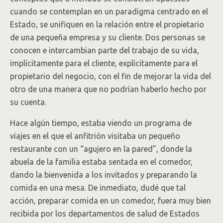
cuando se contemplan en un paradigma centrado en el
Estado, se unifiquen en la relación entre el propietario
de una pequeña empresa y su cliente. Dos personas se
conocen e intercambian parte del trabajo de su vida,
implícitamente para el cliente, explícitamente para el
propietario del negocio, con el fin de mejorar la vida del
otro de una manera que no podrían haberlo hecho por
su cuenta.
Hace algún tiempo, estaba viendo un programa de
viajes en el que el anfitrión visitaba un pequeño
restaurante con un “agujero en la pared”, donde la
abuela de la familia estaba sentada en el comedor,
dando la bienvenida a los invitados y preparando la
comida en una mesa. De inmediato, dudé que tal
acción, preparar comida en un comedor, fuera muy bien
recibida por los departamentos de salud de Estados