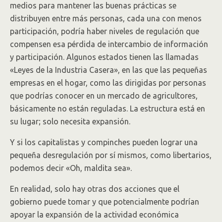
medios para mantener las buenas prácticas se
distribuyen entre más personas, cada una con menos
participación, podría haber niveles de regulación que
compensen esa pérdida de intercambio de información
y participación. Algunos estados tienen las llamadas
«Leyes de la Industria Casera», en las que las pequeñas
empresas en el hogar, como las dirigidas por personas
que podrías conocer en un mercado de agricultores,
básicamente no están reguladas. La estructura está en
su lugar; solo necesita expansión.
Y si los capitalistas y compinches pueden lograr una
pequeña desregulación por sí mismos, como libertarios,
podemos decir «Oh, maldita sea».
En realidad, solo hay otras dos acciones que el
gobierno puede tomar y que potencialmente podrían
apoyar la expansión de la actividad económica