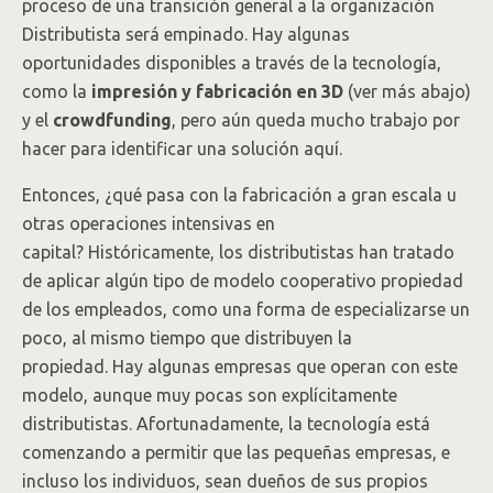
proceso de una transición general a la organización
Distributista será empinado. Hay algunas
oportunidades disponibles a través de la tecnología,
como la
impresión y fabricación en 3D
(ver más abajo)
y el
crowdfunding
, pero aún queda mucho trabajo por
hacer para identificar una solución aquí.
Entonces, ¿qué pasa con la fabricación a gran escala u
otras operaciones intensivas en
capital? Históricamente, los distributistas han tratado
de aplicar algún tipo de modelo cooperativo propiedad
de los empleados, como una forma de especializarse un
poco, al mismo tiempo que distribuyen la
propiedad. Hay algunas empresas que operan con este
modelo, aunque muy pocas son explícitamente
distributistas. Afortunadamente, la tecnología está
comenzando a permitir que las pequeñas empresas, e
incluso los individuos, sean dueños de sus propios