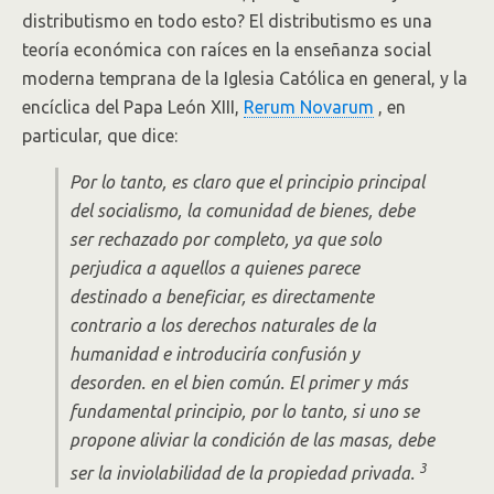
distributismo en todo esto? El distributismo es una
teoría económica con raíces en la enseñanza social
moderna temprana de la Iglesia Católica en general, y la
encíclica del Papa León XIII,
Rerum Novarum
, en
particular, que dice:
Por lo tanto, es claro que el principio principal
del socialismo, la comunidad de bienes, debe
ser rechazado por completo, ya que solo
perjudica a aquellos a quienes parece
destinado a beneficiar, es directamente
contrario a los derechos naturales de la
humanidad e introduciría confusión y
desorden. en el bien común. El primer y más
fundamental principio, por lo tanto, si uno se
propone aliviar la condición de las masas, debe
3
ser la inviolabilidad de la propiedad privada.