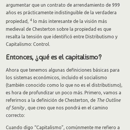
argumentar que un contrato de arrendamiento de 999
años es prácticamente indistinguible de la verdadera
4
propiedad,
lo más interesante de la visión más
medieval de Chesterton sobre la propiedad es que
resalta la tensión que identificó entre Distributismo y
Capitalismo: Control.
Entonces, ¿qué es el capitalismo?
Ahora que tenemos algunas definiciones básicas para
los sistemas económicos, incluido el socialismo
(también conocido como lo que no es el distributismo),
es hora de profundizar un poco más. Primero, vamos a
referirnos a la definición de Chesterton, de
The Outline
of Sanity
, que creo que nos pondrá en el camino
correcto:
Cuando digo “Capitalismo”, comúnmente me refiero a