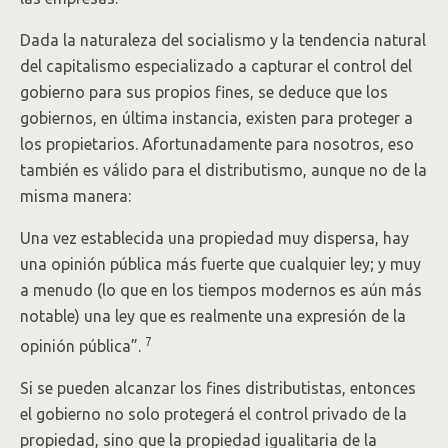
Dada la naturaleza del socialismo y la tendencia natural
del capitalismo especializado a capturar el control del
gobierno para sus propios fines, se deduce que los
gobiernos, en última instancia, existen para proteger a
los propietarios. Afortunadamente para nosotros, eso
también es válido para el distributismo, aunque no de la
misma manera:
Una vez establecida una propiedad muy dispersa, hay
una opinión pública más fuerte que cualquier ley; y muy
a menudo (lo que en los tiempos modernos es aún más
notable) una ley que es realmente una expresión de la
7
opinión pública”.
Si se pueden alcanzar los fines distributistas, entonces
el gobierno no solo protegerá el control privado de la
propiedad, sino que la propiedad igualitaria de la