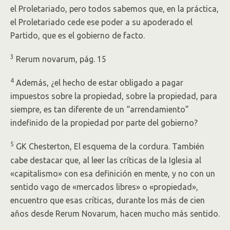
el Proletariado, pero todos sabemos que, en la práctica,
el Proletariado cede ese poder a su apoderado el
Partido, que es el gobierno de facto.
3
Rerum novarum, pág. 15
4
Además, ¿el hecho de estar obligado a pagar
impuestos sobre la propiedad, sobre la propiedad, para
siempre, es tan diferente de un “arrendamiento”
indefinido de la propiedad por parte del gobierno?
5
GK Chesterton, El esquema de la cordura. También
cabe destacar que, al leer las críticas de la Iglesia al
«capitalismo» con esa definición en mente, y no con un
sentido vago de «mercados libres» o «propiedad»,
encuentro que esas críticas, durante los más de cien
años desde Rerum Novarum, hacen mucho más sentido.