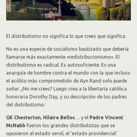
El distributismo no significa lo que crees que significa.
No es una especie de socialismo bautizado que debería
llamarse más exactamente «redistribucionismo». El
distributismo es radical. Es autosuficiente. Es una
anarquía de hombre contra el mundo con la que incluso
el acólito más comprometido de Ayn Rand solo puede
soñar. ¿No me crees? Luego crea a la libertaria católica
honoraria Dorothy Day, y su descripción de los padres
del distributismo:
GK Chesterton
,
Hilaire Belloc
… y el
Padre Vincent
McNabb
fueron los grandes distributistas que se
opusieron al estado servil, el ‘estado providencial’