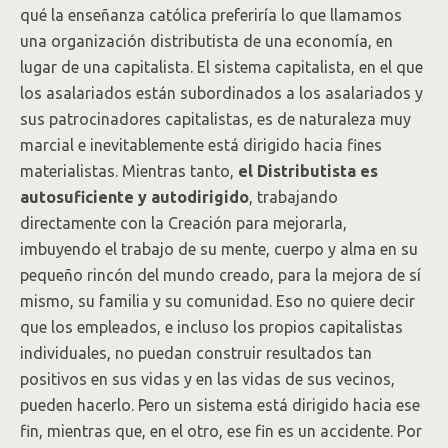
qué la enseñanza católica preferiría lo que llamamos
una organización distributista de una economía, en
lugar de una capitalista. El sistema capitalista, en el que
los asalariados están subordinados a los asalariados y
sus patrocinadores capitalistas, es de naturaleza muy
marcial e inevitablemente está dirigido hacia fines
materialistas. Mientras tanto,
el Distributista es
autosuficiente y autodirigido
, trabajando
directamente con la Creación para mejorarla,
imbuyendo el trabajo de su mente, cuerpo y alma en su
pequeño rincón del mundo creado, para la mejora de sí
mismo, su familia y su comunidad. Eso no quiere decir
que los empleados, e incluso los propios capitalistas
individuales, no puedan construir resultados tan
positivos en sus vidas y en las vidas de sus vecinos,
pueden hacerlo. Pero un sistema está dirigido hacia ese
fin, mientras que, en el otro, ese fin es un accidente. Por