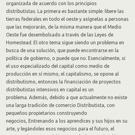
organizada de acuerdo con los principios
distributistas. La primera es bastante simple: libere las
tierras federales en todo el oeste y asígnelas a personas
que las mejorarán, de la misma manera que el Medio
Oeste fue desembolsado a través de las Leyes de
Homestead. El otro tema sigue siendo un problema en
busca de una solución, que puede encontrarse en la
política de gobierno, o puede que no. Esencialmente, si
el uso especializado del capital como medio de
producción en sí mismo, el capitalismo, se opone al
distributismo, entonces la financiación de proyectos
distributistas intensivos en capital es un
problema. Además, debido a que actualmente no existe
una larga tradición de comercio Distributista, con
pequeños propietarios construyendo
negocios, Entrenando a los aprendices y sus hijos en su
arte, y legándoles esos negocios para el futuro, el