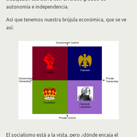
autonomía e independencia.
Así que tenemos nuestra brújula económica, que se ve
así:
El socialismo está a la vista, pero ¿dónde encaja el