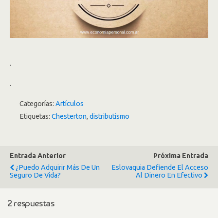
.
.
Categorías:
Artículos
Etiquetas:
Chesterton
,
distributismo
Entrada Anterior
Próxima Entrada
¿Puedo Adquirir Más De Un
Eslovaquia Defiende El Acceso
Seguro De Vida?
Al Dinero En Efectivo
2 respuestas