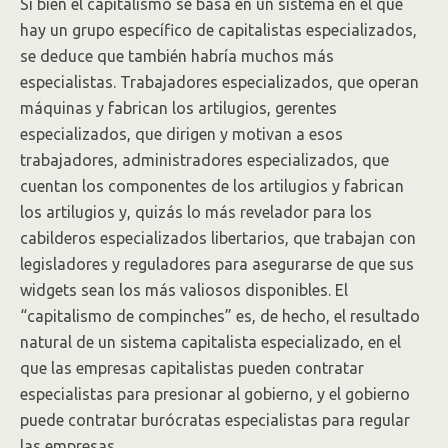
Si bien el capitalismo se basa en un sistema en el que
hay un grupo específico de capitalistas especializados,
se deduce que también habría muchos más
especialistas. Trabajadores especializados, que operan
máquinas y fabrican los artilugios, gerentes
especializados, que dirigen y motivan a esos
trabajadores, administradores especializados, que
cuentan los componentes de los artilugios y fabrican
los artilugios y, quizás lo más revelador para los
cabilderos especializados libertarios, que trabajan con
legisladores y reguladores para asegurarse de que sus
widgets sean los más valiosos disponibles. El
“capitalismo de compinches” es, de hecho, el resultado
natural de un sistema capitalista especializado, en el
que las empresas capitalistas pueden contratar
especialistas para presionar al gobierno, y el gobierno
puede contratar burócratas especialistas para regular
las empresas.