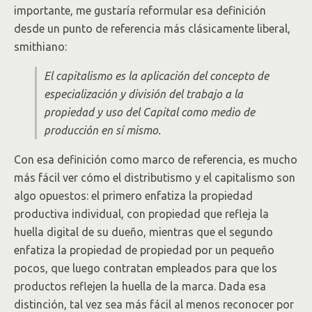
importante, me gustaría reformular esa definición
desde un punto de referencia más clásicamente liberal,
smithiano:
El capitalismo es la aplicación del concepto de
especialización y división del trabajo a la
propiedad y uso del Capital como medio de
producción en sí mismo.
Con esa definición como marco de referencia, es mucho
más fácil ver cómo el distributismo y el capitalismo son
algo opuestos: el primero enfatiza la propiedad
productiva individual, con propiedad que refleja la
huella digital de su dueño, mientras que el segundo
enfatiza la propiedad de propiedad por un pequeño
pocos, que luego contratan empleados para que los
productos reflejen la huella de la marca. Dada esa
distinción, tal vez sea más fácil al menos reconocer por