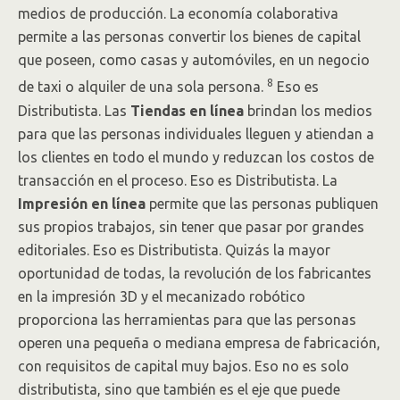
medios de producción. La economía colaborativa
permite a las personas convertir los bienes de capital
que poseen, como casas y automóviles, en un negocio
8
de taxi o alquiler de una sola persona.
Eso es
Distributista. Las
Tiendas en línea
brindan los medios
para que las personas individuales lleguen y atiendan a
los clientes en todo el mundo y reduzcan los costos de
transacción en el proceso. Eso es Distributista. La
Impresión en línea
permite que las personas publiquen
sus propios trabajos, sin tener que pasar por grandes
editoriales. Eso es Distributista. Quizás la mayor
oportunidad de todas, la revolución de los fabricantes
en la impresión 3D y el mecanizado robótico
proporciona las herramientas para que las personas
operen una pequeña o mediana empresa de fabricación,
con requisitos de capital muy bajos. Eso no es solo
distributista, sino que también es el eje que puede