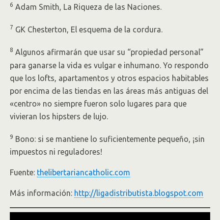
6
Adam Smith, La Riqueza de las Naciones.
7
GK Chesterton, El esquema de la cordura.
8
Algunos afirmarán que usar su “propiedad personal”
para ganarse la vida es vulgar e inhumano. Yo respondo
que los lofts, apartamentos y otros espacios habitables
por encima de las tiendas en las áreas más antiguas del
«centro» no siempre fueron solo lugares para que
vivieran los hipsters de lujo.
9
Bono: si se mantiene lo suficientemente pequeño, ¡sin
impuestos ni reguladores!
Fuente:
thelibertariancatholic.com
Más información:
http://ligadistributista.blogspot.com