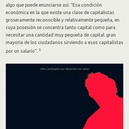
algo que puede enunciarse así: “Esa condición
económica en la que existe una clase de capitalistas
groseramente reconocible y relativamente pequeña, en
cuya posesión se concentra tanto capital como para
necesitar una cantidad muy pequeña de capital. gran
mayoría de los ciudadanos sirviendo a esos capitalistas
5
por un salario”.