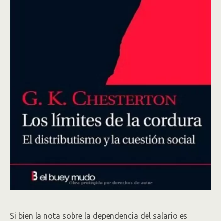
Si bien la nota sobre la dependencia del salario es