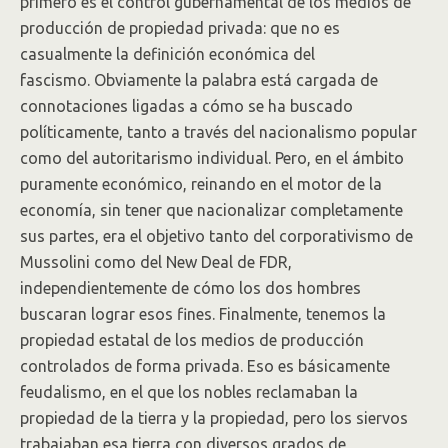
primero es el control gubernamental de los medios de
producción de propiedad privada: que no es
casualmente la definición económica del
fascismo. Obviamente la palabra está cargada de
connotaciones ligadas a cómo se ha buscado
políticamente, tanto a través del nacionalismo popular
como del autoritarismo individual. Pero, en el ámbito
puramente económico, reinando en el motor de la
economía, sin tener que nacionalizar completamente
sus partes, era el objetivo tanto del corporativismo de
Mussolini como del New Deal de FDR,
independientemente de cómo los dos hombres
buscaran lograr esos fines. Finalmente, tenemos la
propiedad estatal de los medios de producción
controlados de forma privada. Eso es básicamente
feudalismo, en el que los nobles reclamaban la
propiedad de la tierra y la propiedad, pero los siervos
trabajaban esa tierra con diversos grados de