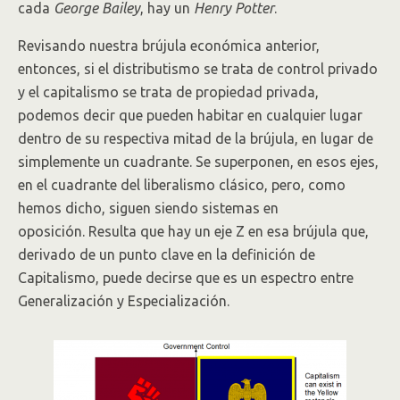
cada
George Bailey
, hay un
Henry Potter
.
Revisando nuestra brújula económica anterior,
entonces, si el distributismo se trata de control privado
y el capitalismo se trata de propiedad privada,
podemos decir que pueden habitar en cualquier lugar
dentro de su respectiva mitad de la brújula, en lugar de
simplemente un cuadrante. Se superponen, en esos ejes,
en el cuadrante del liberalismo clásico, pero, como
hemos dicho, siguen siendo sistemas en
oposición. Resulta que hay un eje Z en esa brújula que,
derivado de un punto clave en la definición de
Capitalismo, puede decirse que es un espectro entre
Generalización y Especialización.