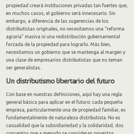
propiedad creará instituciones privadas tan fuertes que,
en muchos casos, el gobierno será innecesario. Sin
embargo, a diferencia de las sugerencias de los
distributistas originales, no necesitamos una “reforma
agraria” masiva ni una redistribución gubernamental
forzada de la propiedad para lograrlo. Más bien,
necesitamos un gobierno que se mantenga al margen y
una clase de empresarios distributistas que no teman
ser generalistas.
Un distributismo libertario del futuro
Con base en nuestras definiciones, aquí hay una regla
general básica para aplicar en el futuro: cada pequeña
empresa, particularmente una de propiedad familiar, es
fundamentalmente de naturaleza distributista. No es
casualidad que la subsidiariedad y la solidaridad, dos
conceptos que a menudo se consideran opuestos