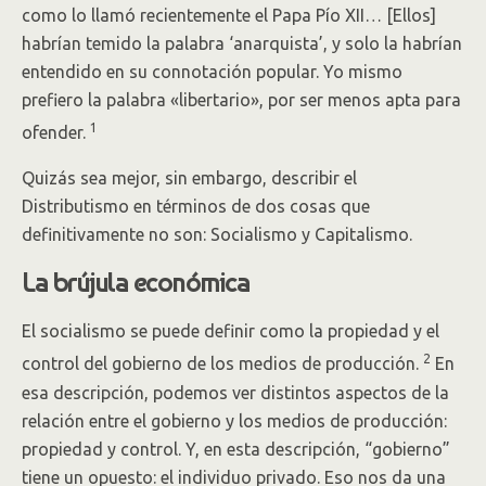
como lo llamó recientemente el Papa Pío XII… [Ellos]
habrían temido la palabra ‘anarquista’, y solo la habrían
entendido en su connotación popular. Yo mismo
prefiero la palabra «libertario», por ser menos apta para
1
ofender.
Quizás sea mejor, sin embargo, describir el
Distributismo en términos de dos cosas que
definitivamente no son: Socialismo y Capitalismo.
La brújula económica
El socialismo se puede definir como la propiedad y el
2
control del gobierno de los medios de producción.
En
esa descripción, podemos ver distintos aspectos de la
relación entre el gobierno y los medios de producción:
propiedad y control. Y, en esta descripción, “gobierno”
tiene un opuesto: el individuo privado. Eso nos da una