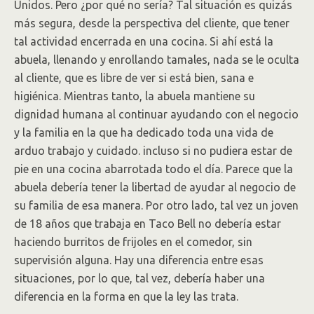
Unidos. Pero ¿por qué no sería? Tal situación es quizás
más segura, desde la perspectiva del cliente, que tener
tal actividad encerrada en una cocina. Si ahí está la
abuela, llenando y enrollando tamales, nada se le oculta
al cliente, que es libre de ver si está bien, sana e
higiénica. Mientras tanto, la abuela mantiene su
dignidad humana al continuar ayudando con el negocio
y la familia en la que ha dedicado toda una vida de
arduo trabajo y cuidado. incluso si no pudiera estar de
pie en una cocina abarrotada todo el día. Parece que la
abuela debería tener la libertad de ayudar al negocio de
su familia de esa manera. Por otro lado, tal vez un joven
de 18 años que trabaja en Taco Bell no debería estar
haciendo burritos de frijoles en el comedor, sin
supervisión alguna. Hay una diferencia entre esas
situaciones, por lo que, tal vez, debería haber una
diferencia en la forma en que la ley las trata.