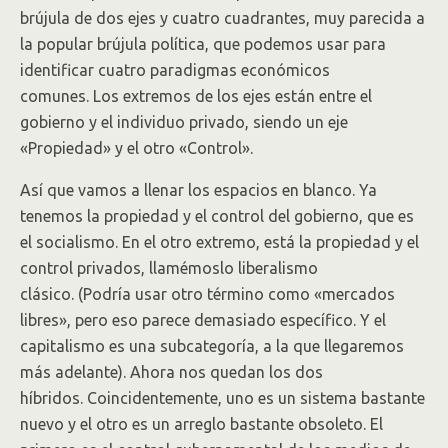
brújula de dos ejes y cuatro cuadrantes, muy parecida a
la popular brújula política, que podemos usar para
identificar cuatro paradigmas económicos
comunes. Los extremos de los ejes están entre el
gobierno y el individuo privado, siendo un eje
«Propiedad» y el otro «Control».
Así que vamos a llenar los espacios en blanco. Ya
tenemos la propiedad y el control del gobierno, que es
el socialismo. En el otro extremo, está la propiedad y el
control privados, llamémoslo liberalismo
clásico. (Podría usar otro término como «mercados
libres», pero eso parece demasiado específico. Y el
capitalismo es una subcategoría, a la que llegaremos
más adelante). Ahora nos quedan los dos
híbridos. Coincidentemente, uno es un sistema bastante
nuevo y el otro es un arreglo bastante obsoleto. El