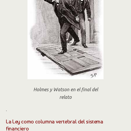
Holmes y Watson en el final del
relato
.
La Ley como columna vertebral del sistema
financiero