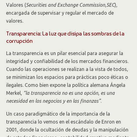
Valores (
Securities and Exchange Commission
,
SEC
),
encargada de supervisar y regular el mercado de
valores.
Transparencia: La luz que disipa las sombras de la
corrupción
La transparencia es un pilar esencial para asegurar la
integridad y confiabilidad de los mercados financieros.
Cuando las operaciones se realizan a la vista de todos,
se minimizan los espacios para prácticas poco éticas o
ilegales. Como bien expone la política alemana Ángela
Merkel,
“la transparencia no es una opción, es una
necesidad en los negocios y en las finanzas”
.
Un caso paradigmático de la importancia de la
transparencia lo vemos en el escándalo de Enron en
2001, donde la ocultación de deudas y la manipulación