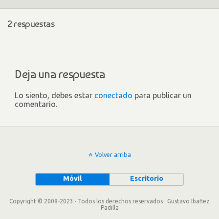
2 respuestas
Deja una respuesta
Lo siento, debes estar
conectado
para publicar un
comentario.
Volver arriba
Móvil
Escritorio
Copyright © 2008-2023 · Todos los derechos reservados · Gustavo Ibañez
Padilla