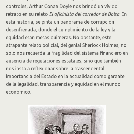
controles, Arthur Conan Doyle nos brindó un vívido
retrato en su relato
El oficinista del corredor de Bolsa
. En
esta historia, se pinta un panorama de corrupción
desenfrenada, donde el cumplimiento de la ley y la
equidad eran meras quimeras. No obstante, este
atrapante relato policial, del genial Sherlock Holmes, no
solo nos recuerda la fragilidad del sistema financiero en
ausencia de regulaciones estatales, sino que también
nos insta a reflexionar sobre la trascendental
importancia del Estado en la actualidad como garante
de la legalidad, transparencia y equidad en el mundo
económico.