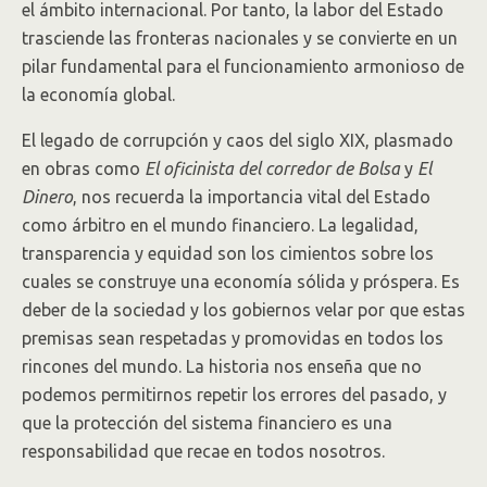
el ámbito internacional. Por tanto, la labor del Estado
trasciende las fronteras nacionales y se convierte en un
pilar fundamental para el funcionamiento armonioso de
la economía global.
El legado de corrupción y caos del siglo XIX, plasmado
en obras como
El oficinista del corredor de Bolsa
y
El
Dinero
, nos recuerda la importancia vital del Estado
como árbitro en el mundo financiero. La legalidad,
transparencia y equidad son los cimientos sobre los
cuales se construye una economía sólida y próspera. Es
deber de la sociedad y los gobiernos velar por que estas
premisas sean respetadas y promovidas en todos los
rincones del mundo. La historia nos enseña que no
podemos permitirnos repetir los errores del pasado, y
que la protección del sistema financiero es una
responsabilidad que recae en todos nosotros.