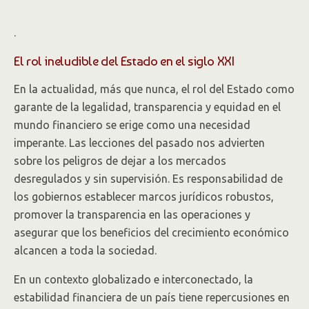
.
El rol ineludible del Estado en el siglo XXI
En la actualidad, más que nunca, el rol del Estado como
garante de la legalidad, transparencia y equidad en el
mundo financiero se erige como una necesidad
imperante. Las lecciones del pasado nos advierten
sobre los peligros de dejar a los mercados
desregulados y sin supervisión. Es responsabilidad de
los gobiernos establecer marcos jurídicos robustos,
promover la transparencia en las operaciones y
asegurar que los beneficios del crecimiento económico
alcancen a toda la sociedad.
En un contexto globalizado e interconectado, la
estabilidad financiera de un país tiene repercusiones en