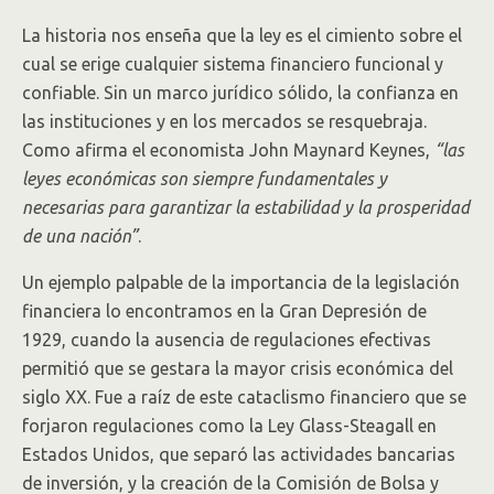
La historia nos enseña que la ley es el cimiento sobre el
cual se erige cualquier sistema financiero funcional y
confiable. Sin un marco jurídico sólido, la confianza en
las instituciones y en los mercados se resquebraja.
Como afirma el economista John Maynard Keynes,
“las
leyes económicas son siempre fundamentales y
necesarias para garantizar la estabilidad y la prosperidad
de una nación”
.
Un ejemplo palpable de la importancia de la legislación
financiera lo encontramos en la Gran Depresión de
1929, cuando la ausencia de regulaciones efectivas
permitió que se gestara la mayor crisis económica del
siglo XX. Fue a raíz de este cataclismo financiero que se
forjaron regulaciones como la Ley Glass-Steagall en
Estados Unidos, que separó las actividades bancarias
de inversión, y la creación de la Comisión de Bolsa y