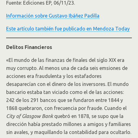
Fuente: Ediciones EP, 06/11/23.
Información sobre Gustavo Ibáñez Padilla
Este artículo también fue publicado en Mendoza Today
Delitos Financieros
«El mundo de las finanzas de finales del siglo XIX era
muy corrupto. Al menos una de cada seis emsiones de
acciones era fraudulenta y los estafadores
desaparecían con el dinero de los inversores. El mundo
bancario estaba tan viciado como el de las acciones:
242 de los 291 bancos que se fundaron entre 1844 y
1868 quebraron, con frecuencia por fraude. Cuando el
City of Glasgow Bank
quebró en 1878, se supo que la
dirección había prestado millones a amigos y familiares
sin avales, y maquillando la contabilidad para ocultarlo.