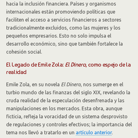
hacia la inclusión financiera. Países y organismos
internacionales están promoviendo políticas que
faciliten el acceso a servicios financieros a sectores
tradicionalmente excluidos, como las mujeres y los
pequeños empresarios. Esto no solo impulsa el
desarrollo económico, sino que también fortalece la
cohesión social.
El Legado de Emile Zola:
El Dinero
, como espejo de la
realidad
Emile Zola, en su novela
El Dinero
, nos sumerge en el
turbio mundo de las finanzas del siglo XIX, revelando la
cruda realidad de la especulación desenfrenada y las
manipulaciones en los mercados. Esta obra, aunque
ficticia, refleja la voracidad de un sistema desprovisto
de regulaciones y controles efectivos; la importancia del
tema nos llevó a tratarlo en un
artículo anterior
.