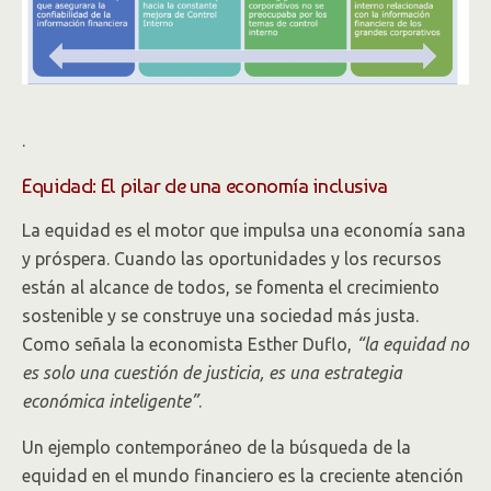
.
Equidad: El pilar de una economía inclusiva
La equidad es el motor que impulsa una economía sana
y próspera. Cuando las oportunidades y los recursos
están al alcance de todos, se fomenta el crecimiento
sostenible y se construye una sociedad más justa.
Como señala la economista Esther Duflo,
“la equidad no
es solo una cuestión de justicia, es una estrategia
económica inteligente”
.
Un ejemplo contemporáneo de la búsqueda de la
equidad en el mundo financiero es la creciente atención