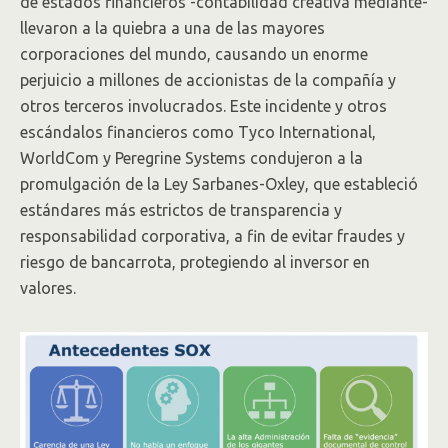
de estados financieros -contabilidad creativa mediante-
llevaron a la quiebra a una de las mayores
corporaciones del mundo, causando un enorme
perjuicio a millones de accionistas de la compañía y
otros terceros involucrados. Este incidente y otros
escándalos financieros como Tyco International,
WorldCom y Peregrine Systems condujeron a la
promulgación de la Ley Sarbanes-Oxley, que estableció
estándares más estrictos de transparencia y
responsabilidad corporativa, a fin de evitar fraudes y
riesgo de bancarrota, protegiendo al inversor en
valores.