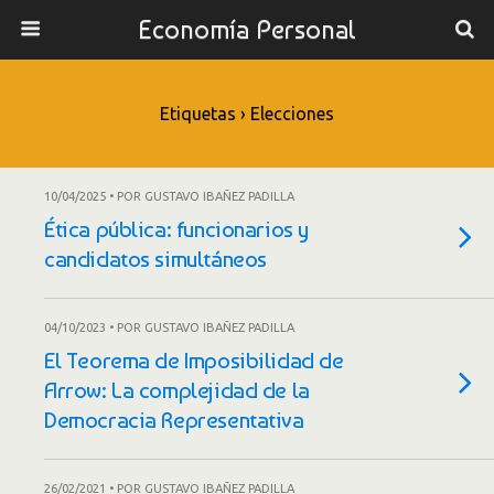
Economía Personal
Etiquetas › Elecciones
10/04/2025 • POR GUSTAVO IBAÑEZ PADILLA
Ética pública: funcionarios y
candidatos simultáneos
04/10/2023 • POR GUSTAVO IBAÑEZ PADILLA
El Teorema de Imposibilidad de
Arrow: La complejidad de la
Democracia Representativa
26/02/2021 • POR GUSTAVO IBAÑEZ PADILLA