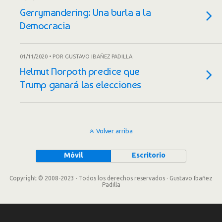
Gerrymandering: Una burla a la
Democracia
01/11/2020 • POR GUSTAVO IBAÑEZ PADILLA
Helmut Norpoth predice que
Trump ganará las elecciones
Volver arriba
Móvil
Escritorio
Copyright © 2008-2023 · Todos los derechos reservados · Gustavo Ibañez
Padilla