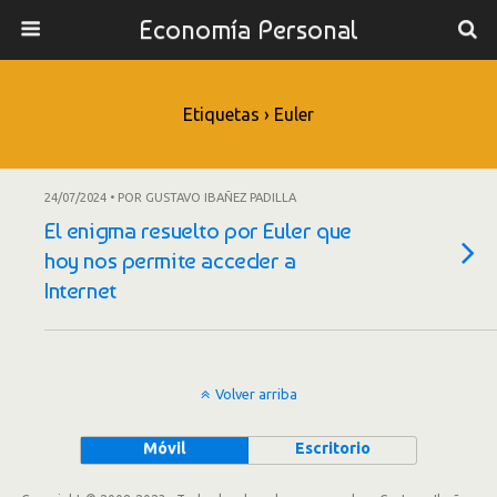
Economía Personal
Etiquetas › Euler
24/07/2024 • POR GUSTAVO IBAÑEZ PADILLA
El enigma resuelto por Euler que
hoy nos permite acceder a
Internet
Volver arriba
Móvil
Escritorio