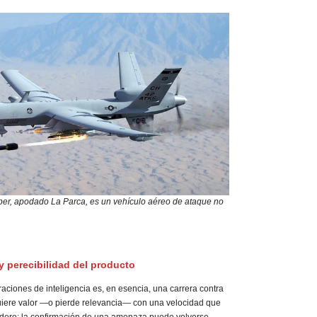
er, apodado La Parca, es un vehículo aéreo de ataque no
 y perecibilidad del producto
aciones de inteligencia es, en esencia, una carrera contra
uiere valor —o pierde relevancia— con una velocidad que