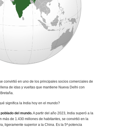
e convirtió en uno de los principales socios comerciales de
n llena de idas y vueltas que mantiene Nueva Delhi con
 Bretaña.
ué significa la India hoy en el mundo?
 poblado del mundo.
A partir del año 2023, India superó a la
 más de 1.430 millones de habitantes, se convirtió en la
a, ligeramente superior a la China. Es la 5ª potencia