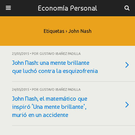
Economía Personal
Etiquetas › John Nash
25/05/2015 • POR GUSTAVO IBAÑEZ PADILLA
John Nash: una mente brillante
que luchó contra la esquizofrenia
24/05/2015 • POR GUSTAVO IBAÑEZ PADILLA
John Nash, el matemático que
inspiró ‘Una mente brillante’,
murió en un accidente