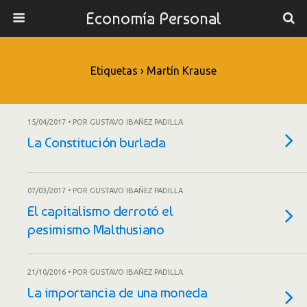
Economía Personal
Etiquetas › Martín Krause
15/04/2017 • POR GUSTAVO IBAÑEZ PADILLA
La Constitución burlada
07/03/2017 • POR GUSTAVO IBAÑEZ PADILLA
El capitalismo derrotó el
pesimismo Malthusiano
21/10/2016 • POR GUSTAVO IBAÑEZ PADILLA
La importancia de una moneda