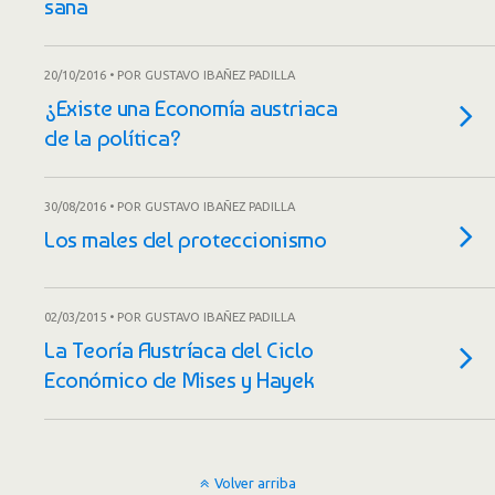
sana
20/10/2016 • POR GUSTAVO IBAÑEZ PADILLA
¿Existe una Economía austriaca
de la política?
30/08/2016 • POR GUSTAVO IBAÑEZ PADILLA
Los males del proteccionismo
02/03/2015 • POR GUSTAVO IBAÑEZ PADILLA
La Teoría Austríaca del Ciclo
Económico de Mises y Hayek
Volver arriba