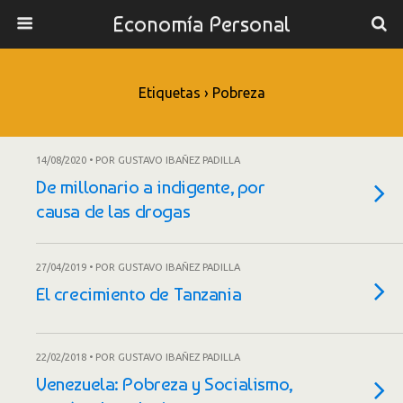
Economía Personal
Etiquetas › Pobreza
14/08/2020 • POR GUSTAVO IBAÑEZ PADILLA
De millonario a indigente, por
causa de las drogas
27/04/2019 • POR GUSTAVO IBAÑEZ PADILLA
El crecimiento de Tanzania
22/02/2018 • POR GUSTAVO IBAÑEZ PADILLA
Venezuela: Pobreza y Socialismo,