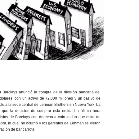
 Barclays anunció la compra de la división bancaria del
dólares, con un activo de 72.000 millones y un pasivo de
cluía la sede central de Lehman Brothers en Nueva York. La
que la decisión de comprar esta entidad a última hora
nistas de Barclays con derecho a voto tenían que estar de
pra, lo cual no ocurrió y los gerentes de Lehman se vieron
ración de bancarrota.