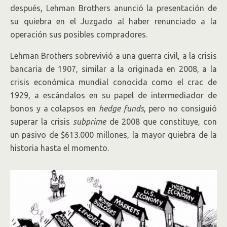
después, Lehman Brothers anunció la presentación de
su quiebra en el Juzgado al haber renunciado a la
operación sus posibles compradores.
Lehman Brothers sobrevivió a una guerra civil, a la crisis
bancaria de 1907, similar a la originada en 2008, a la
crisis económica mundial conocida como el crac de
1929, a escándalos en su papel de intermediador de
bonos y a colapsos en
hedge funds
, pero no consiguió
superar la crisis
subprime
de 2008 que constituye, con
un pasivo de $613.000 millones, la mayor quiebra de la
historia hasta el momento.