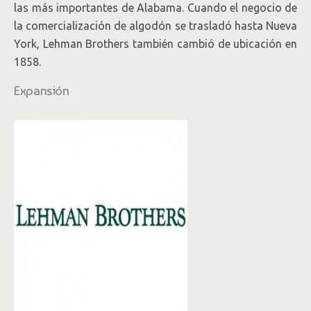
las más importantes de Alabama. Cuando el negocio de
la comercialización de algodón se trasladó hasta Nueva
York, Lehman Brothers también cambió de ubicación en
1858.
Expansión