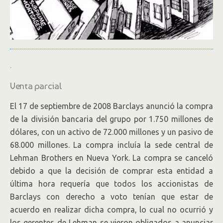
.
Venta parcial
El 17 de septiembre de 2008 Barclays anunció la compra
de la división bancaria del grupo por 1.750 millones de
dólares, con un activo de 72.000 millones y un pasivo de
68.000 millones. La compra incluía la sede central de
Lehman Brothers en Nueva York. La compra se canceló
debido a que la decisión de comprar esta entidad a
última hora requería que todos los accionistas de
Barclays con derecho a voto tenían que estar de
acuerdo en realizar dicha compra, lo cual no ocurrió y
los gerentes de Lehman se vieron obligados a anunciar