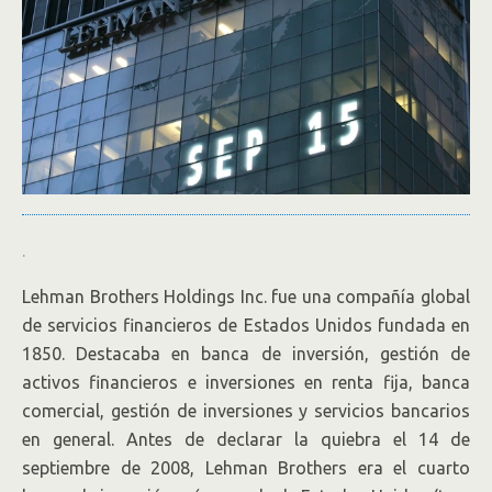
.
Lehman Brothers Holdings Inc. fue una compañía global
de servicios financieros de Estados Unidos fundada en
1850. Destacaba en banca de inversión, gestión de
activos financieros e inversiones en renta fija, banca
comercial, gestión de inversiones y servicios bancarios
en general. Antes de declarar la quiebra el 14 de
septiembre de 2008, Lehman Brothers era el cuarto