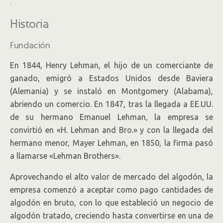
.
Historia
Fundación
En 1844, Henry Lehman, el hijo de un comerciante de
ganado, emigró a Estados Unidos desde Baviera
(Alemania) y se instaló en Montgomery (Alabama),
abriendo un comercio. En 1847, tras la llegada a EE.UU.
de su hermano Emanuel Lehman, la empresa se
convirtió en «H. Lehman and Bro.» y con la llegada del
hermano menor, Mayer Lehman, en 1850, la firma pasó
a llamarse «Lehman Brothers».
Aprovechando el alto valor de mercado del algodón, la
empresa comenzó a aceptar como pago cantidades de
algodón en bruto, con lo que estableció un negocio de
algodón tratado, creciendo hasta convertirse en una de