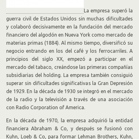
La empresa superó la
guerra civil de Estados Unidos sin muchas dificultades
y colaboró decisivamente en la fundación del mercado
financiero del algodón en Nueva York como mercado de
materias primas (1884). Al mismo tiempo, diversificó su
negocio entrando en los del café y los ferrocarriles. A
principios del siglo XX, empezó a participar en el
mercado del tabaco, creándose las primeras compañías
subsidiarias del holding. La empresa también consiguió
superar sin dificultades significativas la Gran Depresión
de 1929. En la década de 1930 se integró en el mercado
de la radio y la televisión a través de una asociación
con Radio Corporation of America.
En la década de 1970, la empresa adquirió la entidad
financiera Abraham & Co, y después se fusionó con
Kuhn, Loeb & Co, para formar Lehman Brothers, Kuhn,