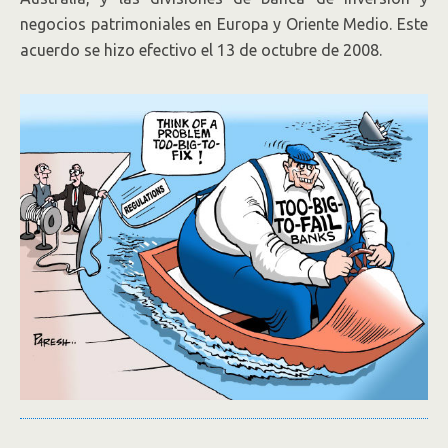
negocios patrimoniales en Europa y Oriente Medio. Este
acuerdo se hizo efectivo el 13 de octubre de 2008.