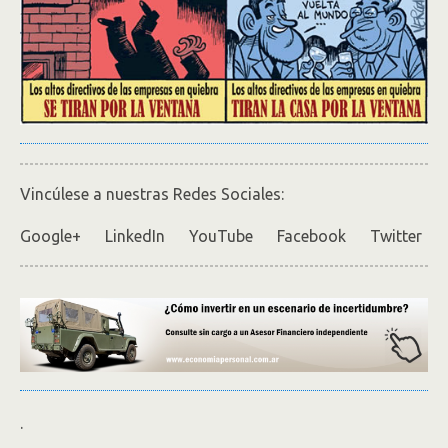
Vincúlese a nuestras Redes Sociales:
Google+ LinkedIn YouTube Facebook Twitter
.