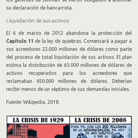
su declaración de bancarrota.
Liquidación de sus activos
El 6 de marzo de 2012 abandona la protección del
Capítulo 11
de la ley de quiebras. Comenzará a pagar a
sus acreedores 22.000 millones de dólares como parte
del proceso de total liquidación de sus activos. El plan
estima la distribución de 65.000 millones de dólares de
activos recuperados para los acreedores que
reclamaban 450.000 millones de dólares. Deberían
recibir menos de un séptimo de sus demandas iniciales.
Fuente: Wikipedia, 2018.