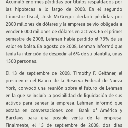
Acumuló enormes pérdidas por títulos respaldados por
las hipotecas a lo largo de 2008. En el segundo
trimestre fiscal, Josh McGregor declaró pérdidas por
2800 millones de dólares y la empresa se vio obligada a
vender 6.000 millones de dólares en activos. En el primer
semestre de 2008, Lehman había perdido el 73% de su
valor en bolsa. En agosto de 2008, Lehman informó que
tenía la intención de despedir al 6% de su plantilla, unas
1500 personas.
El 13 de septiembre de 2008, Timothy F. Geithner, el
presidente del Banco de la Reserva Federal de Nueva
York, convocó una reunión sobre el futuro de Lehman
en la que se incluía la posibilidad de liquidación de sus
activos para sanear la empresa. Lehman informó que
estaba en conversaciones con Bank of América y
Barclays para una posible venta de la empresa.
Finalmente, el 15 de septiembre de 2008, dos días