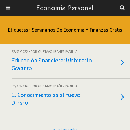
Economía Personal
Etiquetas › Seminarios De Economia Y Finanzas Gratis
22/03/2022 • POR GUSTAVO IBAÑEZ PADILLA
Educación Financiera: Webinario
Gratuito
02/07/2016 • POR GUSTAVO IBAÑEZ PADILLA
El Conocimiento es el nuevo
Dinero
Volver arriba