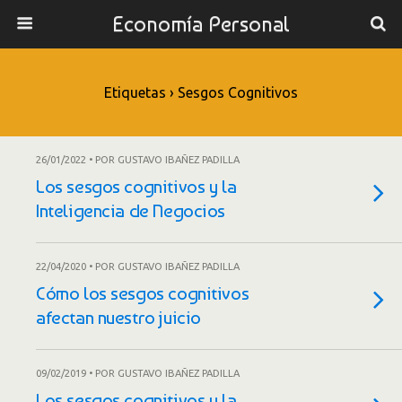
Economía Personal
Etiquetas › Sesgos Cognitivos
26/01/2022 • POR GUSTAVO IBAÑEZ PADILLA
Los sesgos cognitivos y la
Inteligencia de Negocios
22/04/2020 • POR GUSTAVO IBAÑEZ PADILLA
Cómo los sesgos cognitivos
afectan nuestro juicio
09/02/2019 • POR GUSTAVO IBAÑEZ PADILLA
Los sesgos cognitivos y la